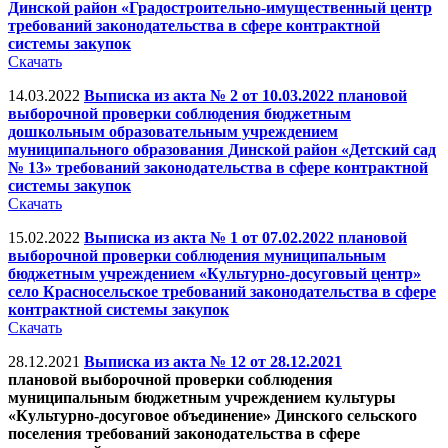
Динской район «Градостроительно-имущественный центр
требований законодательства в сфере контрактной
системы закупок
Скачать
14.03.2022
Выписка из акта № 2 от 10.03.2022 плановой
выборочной проверки соблюдения бюджетным
дошкольным образовательным учреждением
муниципального образования Динской район «Детский сад
№ 13» требований законодательства в сфере контрактной
системы закупок
Скачать
15.02.2022
Выписка из акта № 1 от 07.02.2022 плановой
выборочной проверки соблюдения муниципальным
бюджетным учреждением «Культурно-досуговый центр»
село Красносельское требований законодательства в сфере
контрактной системы закупок
Скачать
28.12.2021
Выписка из акта № 12 от 28.12.2021
плановой выборочной проверки соблюдения
муниципальным бюджетным учреждением культуры
«Культурно-досуговое объединение» Динского сельского
поселения требований законодательства в сфере