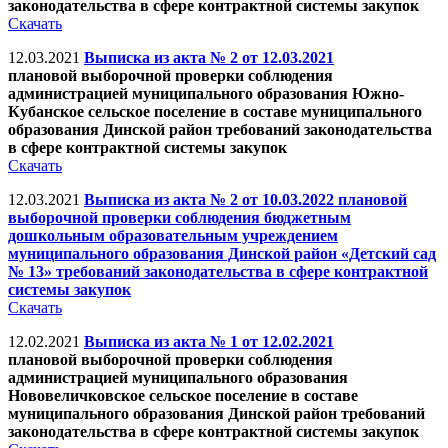
законодательства в сфере контрактной системы закупок
Скачать
12.03.2021
Выписка из акта № 2 от 12.03.2021
плановой выборочной проверки соблюдения
администрацией муниципального образования Южно-
Кубанское сельское поселение в составе муниципального
образования Динской район требований законодательства
в сфере контрактной системы закупок
Скачать
12.03.2021
Выписка из акта № 2 от 10.03.2022 плановой
выборочной проверки соблюдения бюджетным
дошкольным образовательным учреждением
муниципального образования Динской район «Детский сад
№ 13» требований законодательства в сфере контрактной
системы закупок
Скачать
12.02.2021
Выписка из акта № 1 от 12.02.2021
плановой выборочной проверки соблюдения
администрацией муниципального образования
Нововеличковское сельское поселение в составе
муниципального образования Динской район требований
законодательства в сфере контрактной системы закупок