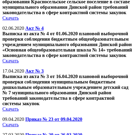
образования Красносельское сельское поселение в составе
муниципального образования Динской район требований
законодательства в сфере контрактной системы закупок
Скачать
02.06.2020
Акт № 4
Выписка из акта № 4 от 01.06.2020 плановой выборочной
проверки соблюдения бюджетным общеобразовательным
учреждением муниципального образования Динской район
«Основная общеобразовательная школа № 14» требований
законодательства в сфере контрактной системы закупок
Скачать
17.04.2020
Акт № 3
Выписка из акта № 3 от 16.04.2020 плановой выборочной
проверки соблюдения муниципальным бюджетным
дошкольным образовательным учреждением детский сад
№ 7 муниципального образования Динской район
требований законодательства в сфере контрактной
системы закупок
Скачать
09.04.2020
Приказ № 23 от 09.04.2020
Скачать
27.03.2020
Приказ № 20 от 26.03.2020