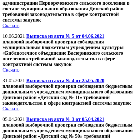
администрации Первореченского сельского поселения в
составе муниципального образования Динской район
требований законодательства в сфере контрактной
системы закупок
Скачать
10.06.2021
Выписка из акта № 5 от 04.06.2021
плановой выборочной проверки соблюдения
муниципальным бюджетным учреждением культуры
«Библиотечное объединение Васюринского сельского
поселения» требований законодательства в сфере
контрактной системы закупок
Скачать
31.05.2021
Выписка из акта № 4 от 25.05.2020
плановой выборочной проверки соблюдения бюджетным
дошкольным учреждением муниципального образования
Динской район «Детский сад № 11» требований
законодательства в сфере контрактной системы закупок
Скачать
05.04.2021
Выписка из акта № 3 от 05.04.2021
плановой выборочной проверки соблюдения бюджетным
дошкольным учреждением муниципального образования
Динской район «Детский сад № 50» требований