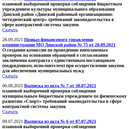
плановой выборочной проверки соблюдения бюджетным
учреждением культуры муниципального образования
Динской район «Динской районный организационно-
методический центр» требований законодательства в
сфере контрактной системы закупок
Скачать
28.09.2021
Приказ финансового управления
администрации МО Динской район № 75 от 28.09.2021
О создании комиссии по проведению внеплановых
проверок на основании обращений о согласовании
заключения контракта с единственным поставщиком
(подрядчиком, исполнителем) при осуществлении закупок
для обеспечения муниципальных нужд
Скачать
06.08.2021
Выписка из акта № 7 от 30.07.2021
плановой выборочной проверки соблюдения
муниципальным бюджетным учреждением по физическому
развитию «Спорт» требований законодательства в сфере
контрактной системы закупок
Скачать
09.07.2021
Выписка из акта № 6 от 07.07.2021
плановой выборочной проверки соблюдения