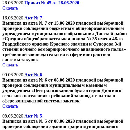
26.06.2020
Приказ № 45 от 26.06.2020
Скачать
16.06.2020
Акт № 7
Выписка из акта № 7 от 15.06.2020 плановой выборочной
проверки соблюдения бюджетным общеобразовательным
учреждением муниципального образования Динской район
«Средняя общеобразовательная школа № 35 имени 46-го
Гвардейского орденов Красного знамени и Суворова 3-й
степени ночного бомбардировочного авиационного полка»
требований законодательства в сфере контрактной
системы закупок
Скачать
09.06.2020
Акт № 6
Выписка из акта № 6 от 08.06.2020 плановой выборочной
проверки соблюдения муниципальным казенным
учреждением «Централизованная бухгалтерия Динского
сельского поселения» требований законодательства в
сфере контрактной системы закупок
Скачать
08.06.2020
Акт № 5
Выписка из акта № 5 от 08.06.2020 плановой выборочной
проверки соблюдения администрации муниципального