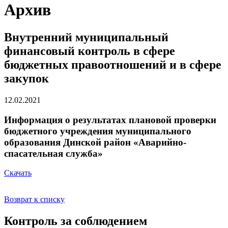
Архив
Внутренний муниципальный
финансовый контроль в сфере
бюджетных правоотношений и в сфере
закупок
12.02.2021
Информация о результатах плановой проверки
бюджетного учреждения муниципального
образования Динской район «Аварийно-
спасательная служба»
Скачать
Возврат к списку
Контроль за соблюдением