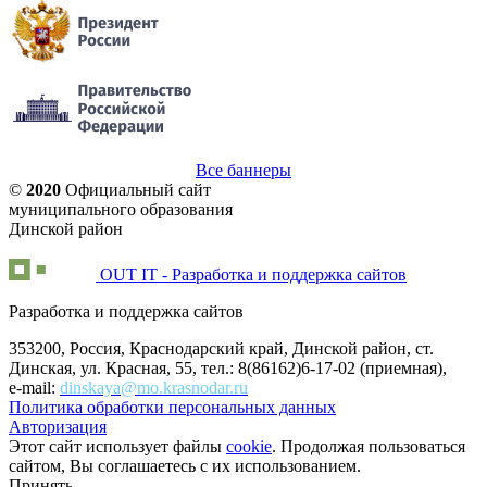
Все баннеры
©
2020
Официальный сайт
муниципального образования
Динской район
OUT IT - Разработка и поддержка сайтов
Разработка и поддержка сайтов
353200, Россия, Краснодарский край, Динской район, ст.
Динская, ул. Красная, 55, тел.: 8(86162)6-17-02 (приемная),
e-mail:
dinskaya@mo.krasnodar.ru
Политика обработки персональных данных
Авторизация
Этот сайт использует файлы
cookie
. Продолжая пользоваться
сайтом, Вы соглашаетесь с их использованием.
Принять