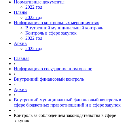
Нормативные документы
2022 год
Планы
2022 год
Информация о контрольных мероприятиях
Внутренний муниципальный контроль
Контроль в сфере закупок
2022 год
Архив
2022 год
Главная
›
Информация о государственном органе
›
Внутренний финансовый контроль
›
Архив
›
Внутренний муниципальный финансовый контроль в
сфере бюджетных правоотношений и в сфере закупок
›
Контроль за соблюдением законодательства в сфере
закупок