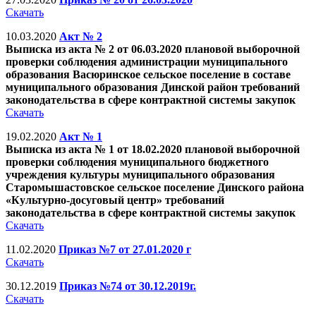
Скачать
10.03.2020
Акт № 2
Выписка из акта № 2 от 06.03.2020 плановой выборочной
проверки соблюдения администрации муниципального
образования Васюринское сельское поселение в составе
муниципального образования Динской район требований
законодательства в сфере контрактной системы закупок
Скачать
19.02.2020
Акт № 1
Выписка из акта № 1 от 18.02.2020 плановой выборочной
проверки соблюдения муниципального бюджетного
учреждения культуры муниципального образования
Старомышастовское сельское поселение Динского района
«Культурно-досуговый центр» требований
законодательства в сфере контрактной системы закупок
Скачать
11.02.2020
Приказ №7 от 27.01.2020 г
Скачать
30.12.2019
Приказ №74 от 30.12.2019г.
Скачать