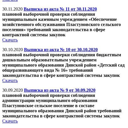
30.11.2020
Выписка из акта № 11 от 30.11.2020
плановой выборочной проверки соблюдения
муниципальным казенным учреждением «Обеспечение
хозяйственного обслуживания Пластуновского сельского
поселения» требований законодательства в сфере
контрактной системы закупок
Скачать
30.10.2020
Выписка из акта № 10 от 30.10.2020
плановой выборочной проверки соблюдения бюджетным
дошкольным образовательным учреждением
муниципального образования Динской район «Детский сад
общеразвивающего вида № 16» требований
законодательства в сфере контрактной системы закупок
Скачать
30.09.2020
Выписка из акта № 9 от 30.09.2020
плановой выборочной проверки соблюдения
администрации муниципального образования
Пластуновское сельское поселение в составе
муниципального образования Динской район требований
законодательства в сфере контрактной системы закупок
Скачать