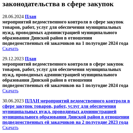
законодательства в сфере закупок
28.06.2024
План
мероприятий ведомственного контроля в сфере закупок
товаров, работ, услуг для обеспечения муниципальных
нужд, проводимых администрацией муниципального
образования Динской район в отношении
подведомственных ей заказчиков на 1 полугодие 2024 года
Скачать
29.12.2023
План
мероприятий ведомственного контроля в сфере закупок
товаров, работ, услуг для обеспечения муниципальных
нужд, проводимых администрацией муниципального
образования Динской район в отношении
подведомственных ей заказчиков
на 1 полугодие 2024 года
Скачать
30.06.2023
ПЛАН мероприятий ведомственного контроля в
сфере закупок товаров, работ, услуг для обеспечения
муниципальных нужд, проводимых администрацией
муниципального образования Динской район в отношении
подведомственных ей заказчиков на 2 полугодие 2023 года
Скачать