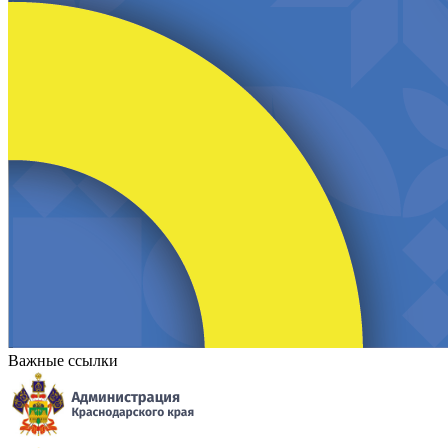
Важные ссылки