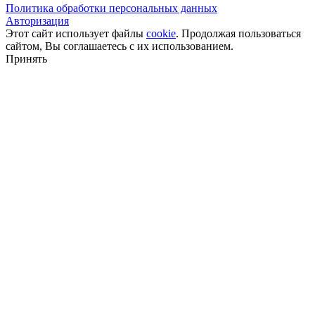
Политика обработки персональных данных
Авторизация
Этот сайт использует файлы
cookie
. Продолжая пользоваться
сайтом, Вы соглашаетесь с их использованием.
Принять