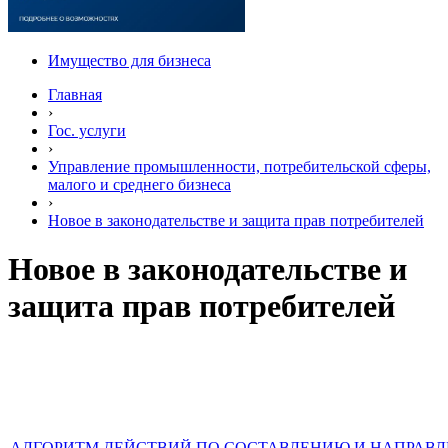
Имущество для бизнеса
Главная
›
Гос. услуги
›
Управление промышленности, потребительской сферы,
малого и среднего бизнеса
›
Новое в законодательстве и защита прав потребителей
Новое в законодательстве и
защита прав потребителей
АЛГОРИТМ ДЕЙСТВИЙ ПО СОСТАВЛЕНИЮ И НАПРАВ