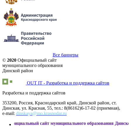
Все баннеры
©
2020
Официальный сайт
муниципального образования
Динской район
OUT IT - Разработка и поддержка сайтов
Разработка и поддержка сайтов
353200, Россия, Краснодарский край, Динской район, ст.
Динская, ул. Красная, 55, тел.: 8(86162)6-17-02 (приемная),
e-mail:
dinskaya@mo.krasnodar.ru
иальный сайт муниципального образования Динской район