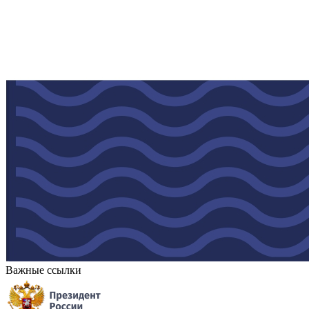
Важные ссылки