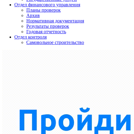
Отдел финансового управления
Планы проверок
Архив
Нормативная документация
Результаты проверок
Годовая отчетность
Отдел контроля
Самовольное строительство