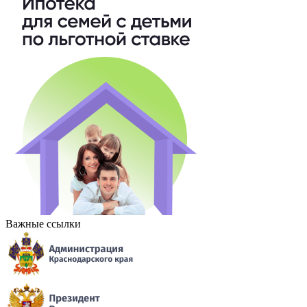
Важные ссылки