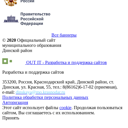
Все баннеры
©
2020
Официальный сайт
муниципального образования
Динской район
OUT IT - Разработка и поддержка сайтов
Разработка и поддержка сайтов
353200, Россия, Краснодарский край, Динской район, ст.
Динская, ул. Красная, 55, тел.: 8(86162)6-17-02 (приемная),
e-mail:
dinskaya@mo.krasnodar.ru
Политика обработки персональных данных
Авторизация
Этот сайт использует файлы
cookie
. Продолжая пользоваться
сайтом, Вы соглашаетесь с их использованием.
Принять