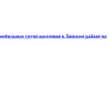
омобильных групп населения в Динском районе на