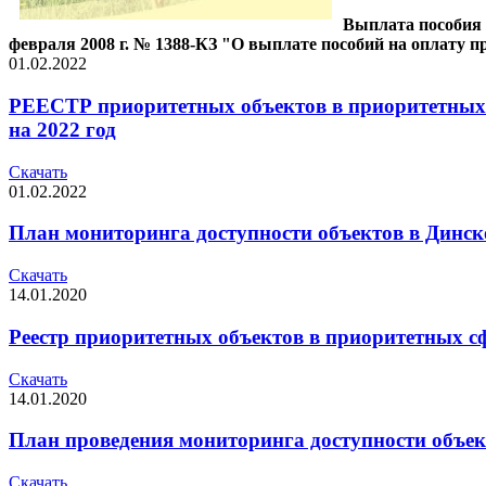
Выплата пособия 
февраля 2008 г. № 1388-КЗ "О выплате пособий на оплату 
01.02.2022
РЕЕСТР приоритетных объектов в приоритетных 
на 2022 год
Скачать
01.02.2022
План мониторинга доступности объектов в Динско
Скачать
14.01.2020
Реестр приоритетных объектов в приоритетных сф
Скачать
14.01.2020
План проведения мониторинга доступности объек
Скачать