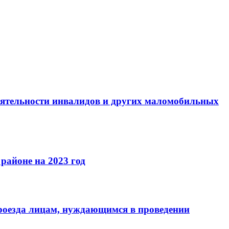
ятельности инвалидов и других маломобильных
районе на 2023 год
роезда лицам, нуждающимся в проведении