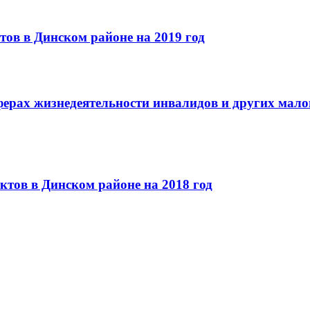
ов в Динском районе на 2019 год
ферах жизнедеятельности инвалидов и других мал
тов в Динском районе на 2018 год