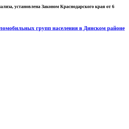
лиза, установлена Законом Краснодарского края от 6
ломобильных групп населения в Динском районе