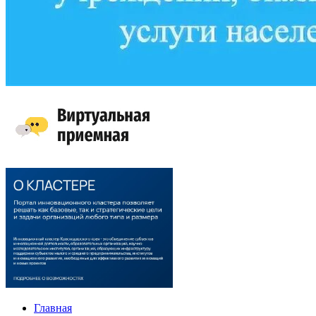
Главная