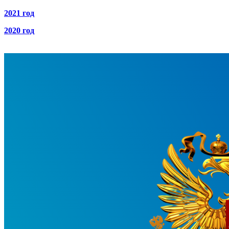
2021 год
2020 год