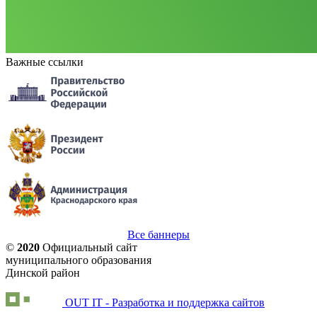
Важные ссылки
Все баннеры
©
2020
Официальный сайт
муниципального образования
Динской район
OUT IT - Разработка и поддержка сайтов