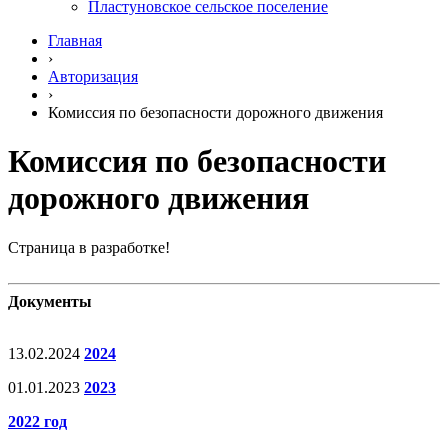
Пластуновское сельское поселение
Главная
›
Авторизация
›
Комиссия по безопасности дорожного движения
Комиссия по безопасности
дорожного движения
Страница в разработке!
Документы
13.02.2024
2024
01.01.2023
2023
2022 год