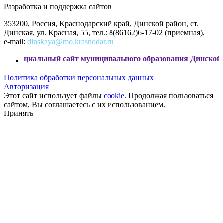
Разработка и поддержка сайтов
353200, Россия, Краснодарский край, Динской район, ст.
Динская, ул. Красная, 55, тел.: 8(86162)6-17-02 (приемная),
e-mail:
dinskaya@mo.krasnodar.ru
ный сайт муниципального образования Динской район
Политика обработки персональных данных
Авторизация
Этот сайт использует файлы
cookie
. Продолжая пользоваться
сайтом, Вы соглашаетесь с их использованием.
Принять