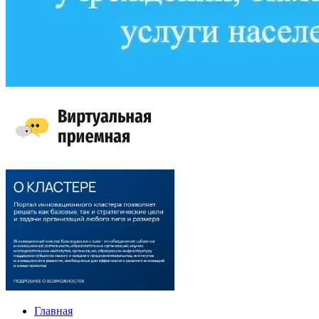
Главная