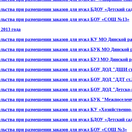
льства при размещении заказов для нужд БДОУ «Детский са
ельства при размещении заказов для нужд БОУ «СОШ №13»
2013 года
ельства при размещении заказов для нужд КУ МО Динской 
ельства при размещении заказов для нужд БУК МО Динской 
ельства при размещении заказов для нужд БУЗ МО Динской 
ельства при размещении заказов для нужд БОУ ДОД "ДШИ с
ельства при размещении заказов для нужд БОУ ДОД "ДДТ ст
ельства при размещении заказов для нужд БОУ ДОД "Детск
ельства при размещении заказов для нужд БУК "Межпоселен
льства при размещении заказов для нужд КУ «Хозяйственно
льства при размещении заказов для нужд БДОУ «Детский са
ельства при размещении заказов для нужд БОУ «СОШ №3»