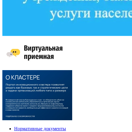
Нормативные документы