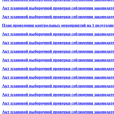
Акт плановой выборочной проверки соблюдения законодате
Акт плановой выборочной проверки соблюдения законодат
План проведения контрольных мероприятий на 1 полугодие 
Акт плановой выборочной проверки соблюдения законодат
Акт плановой выборочной проверки соблюдения законодат
Акт плановой выборочной проверки соблюдения законодат
Акт плановой выборочной проверки соблюдения законодат
Акт плановой выборочной проверки соблюдения законодат
Акт плановой выборочной проверки соблюдения законодат
Акт плановой выборочной проверки соблюдения законодат
Акт плановой выборочной проверки соблюдения законодате
Акт плановой выборочной проверки соблюдения законодате
Акт плановой выборочной проверки соблюдения законодат