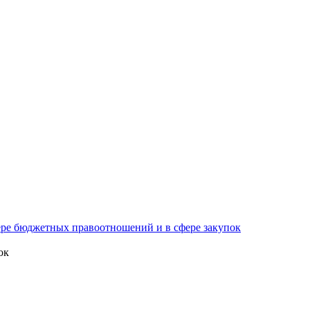
ре бюджетных правоотношений и в сфере закупок
ок