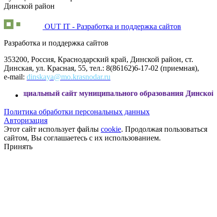
Динской район
OUT IT - Разработка и поддержка сайтов
Разработка и поддержка сайтов
353200, Россия, Краснодарский край, Динской район, ст.
Динская, ул. Красная, 55, тел.: 8(86162)6-17-02 (приемная),
e-mail:
dinskaya@mo.krasnodar.ru
ьный сайт муниципального образования Динской район
Политика обработки персональных данных
Авторизация
Этот сайт использует файлы
cookie
. Продолжая пользоваться
сайтом, Вы соглашаетесь с их использованием.
Принять