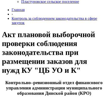
Пластуновское сельское поселение
Главная
›
Контроль за соблюдением законодательства в сфере
закупок
Акт плановой выборочной
проверки соблюдения
законодательства при
размещении заказов для
нужд КУ "ЦБ УО и К"
Контрольно–ревизионный отдел финансового
управления администрации муниципального
образования Динской район (КРО)