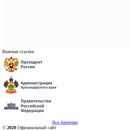
Важные ссылки
Все баннеры
©
2020
Официальный сайт