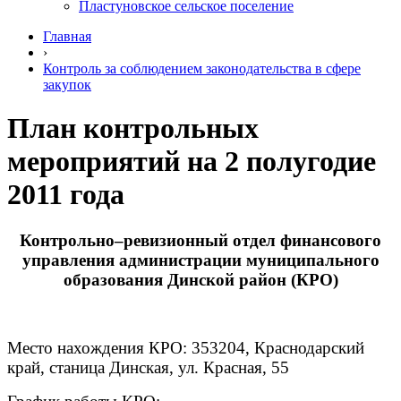
Пластуновское сельское поселение
Главная
›
Контроль за соблюдением законодательства в сфере
закупок
План контрольных
мероприятий на 2 полугодие
2011 года
Контрольно–ревизионный отдел финансового
управления администрации муниципального
образования Динской район (КРО)
Место нахождения КРО: 353204, Краснодарский
край, станица Динская, ул. Красная, 55