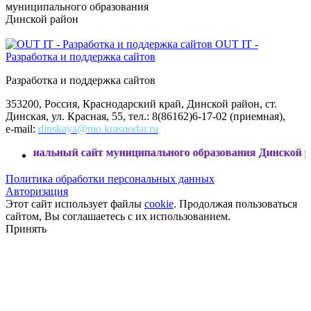
муниципального образования
Динской район
OUT IT -
Разработка и поддержка сайтов
Разработка и поддержка сайтов
353200, Россия, Краснодарский край, Динской район, ст.
Динская, ул. Красная, 55, тел.: 8(86162)6-17-02 (приемная),
e-mail:
dinskaya@mo.krasnodar.ru
ьный сайт муниципального образования Динской район
Политика обработки персональных данных
Авторизация
Этот сайт использует файлы
cookie
. Продолжая пользоваться
сайтом, Вы соглашаетесь с их использованием.
Принять