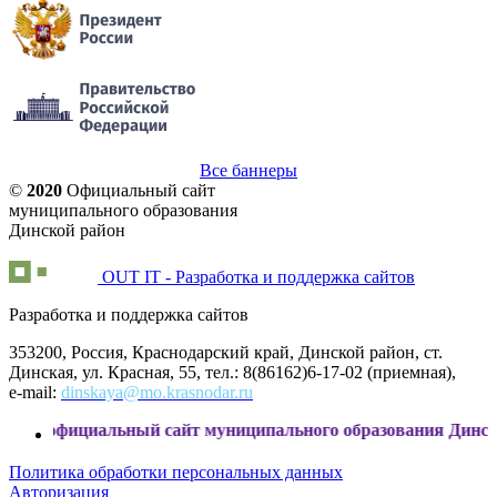
Все баннеры
©
2020
Официальный сайт
муниципального образования
Динской район
OUT IT - Разработка и поддержка сайтов
Разработка и поддержка сайтов
353200, Россия, Краснодарский край, Динской район, ст.
Динская, ул. Красная, 55, тел.: 8(86162)6-17-02 (приемная),
e-mail:
dinskaya@mo.krasnodar.ru
альный сайт муниципального образования Динской район
Политика обработки персональных данных
Авторизация