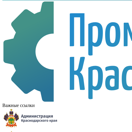
Важные ссылки