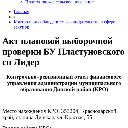
Пластуновское сельское поселение
Главная
›
Контроль за соблюдением законодательства в сфере
закупок
Акт плановой выборочной
проверки БУ Пластуновского
сп Лидер
Контрольно–ревизионный отдел финансового
управления администрации муниципального
образования Динской район (КРО)
Место нахождения КРО: 353204, Краснодарский
край, станица Динская, ул. Красная, 55