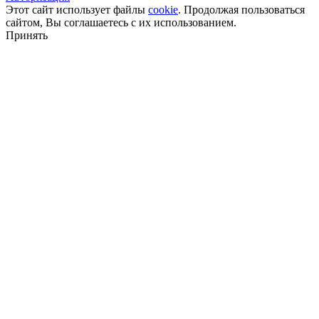
Этот сайт использует файлы
cookie
. Продолжая пользоваться
сайтом, Вы соглашаетесь с их использованием.
Принять