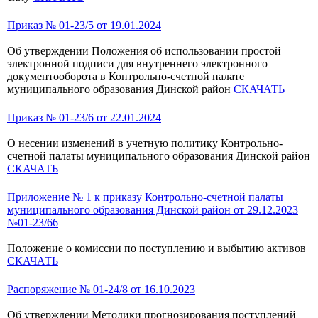
Приказ № 01-23/5 от 19.01.2024
Об утверждении Положения об использовании простой
электронной подписи для внутреннего электронного
документооборота в Контрольно-счетной палате
муниципального образования Динской район
СКАЧАТЬ
Приказ № 01-23/6 от 22.01.2024
О несении изменений в учетную политику Контрольно-
счетной палаты муниципального образования Динской район
СКАЧАТЬ
Приложение № 1 к приказу Контрольно-счетной палаты
муниципального образования Динской район от 29.12.2023
№01-23/66
Положение о комиссии по поступлению и выбытию активов
СКАЧАТЬ
Распоряжение № 01-24/8 от 16.10.2023
Об утверждении Методики прогнозирования поступлений