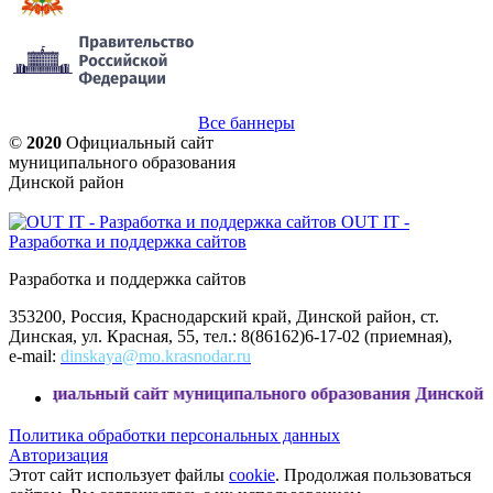
Все баннеры
©
2020
Официальный сайт
муниципального образования
Динской район
OUT IT -
Разработка и поддержка сайтов
Разработка и поддержка сайтов
353200, Россия, Краснодарский край, Динской район, ст.
Динская, ул. Красная, 55, тел.: 8(86162)6-17-02 (приемная),
e-mail:
dinskaya@mo.krasnodar.ru
ьный сайт муниципального образования Динской район
Политика обработки персональных данных
Авторизация
Этот сайт использует файлы
cookie
. Продолжая пользоваться