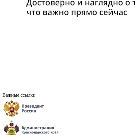
Важные ссылки