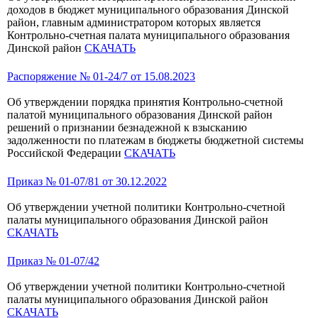
доходов в бюджет муниципального образования Динской
район, главным администратором которых является
Контрольно-счетная палата муниципального образования
Динской район
СКАЧАТЬ
Распоряжение № 01-24/7 от 15.08.2023
Об утверждении порядка принятия Контрольно-счетной
палатой муниципального образования Динской район
решений о признании безнадежной к взысканию
задолженности по платежам в бюджеты бюджетной системы
Российской Федерации
СКАЧАТЬ
Приказ № 01-07/81 от 30.12.2022
Об утверждении учетной политики Контрольно-счетной
палаты муниципального образования Динской район
СКАЧАТЬ
Приказ № 01-07/42
Об утверждении учетной политики Контрольно-счетной
палаты муниципального образования Динской район
СКАЧАТЬ