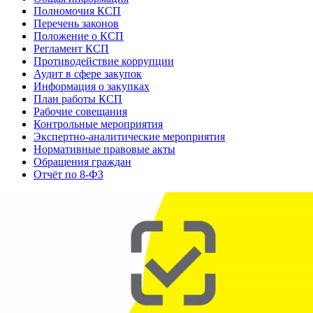
Полномочия КСП
Перечень законов
Положение о КСП
Регламент КСП
Противодействие коррупции
Аудит в сфере закупок
Информация о закупках
План работы КСП
Рабочие совещания
Контрольные мероприятия
Экспертно-аналитические мероприятия
Нормативные правовые акты
Обращения граждан
Отчёт по 8-ФЗ