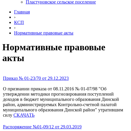
Пластуновское сельское поселение
Главная
›
КСП
›
Нормативные правовые акты
Нормативные правовые
акты
Приказ № 01-23/70 от 29.12.2023
О признании приказа от 08.11.2016 № 01-07/98 "Об
утверждении методики прогнозирования поступлений
доходов в бюджет муниципального образования Динской
район, администрируемых Контрольно-счетной палатой
муниципального образования Динской район" утратившим
силу
СКАЧАТЬ
Распоряжение №01-09/12 от 29.03.2019