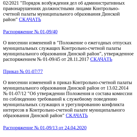
02/2021 "Порядок возбуждения дел об административных
правонарушениях должностными лицами Контрольно-
счетной палаты муниципального образования Динской
район"
СКАЧАТЬ
Распоряжение № 01-09/40
О внесении изменений в "Положение о ежегодных отпусках
муниципальных служащих Контрольно-счетной палаты
муниципального образования Динской район", утвержденное
распоряжением № 01-09/45 от 28.11.2017
СКАЧАТЬ
Приказ № 01-07/77
О внесении изменений в приказ Контрольно-счетной палаты
муниципального образования Динской район от 13.02.2014
№ 01-07/12 "Об утверждении Положения и состава комиссии
по соблюдению требований к служебному поведению
муниципальных служащих и урегулированию конфликта
интересов в Контрольно-счетной палате муниципального
образования Динской район"
СКАЧАТЬ
Распоряжение № 01-09/13 от 24.04.2020