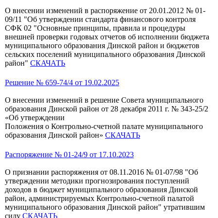
О внесении изменений в распоряжение от 20.01.2012 № 01-
09/11 "Об утверждении стандарта финансового контроля
СФК 02 "Основные принципы, правила и процедуры
внешней проверки годовых отчетов об исполнении бюджета
муниципального образования Динской район и бюджетов
сельских поселений муниципального образования Динской
район"
СКАЧАТЬ
Решение № 659-74/4 от 19.02.2025
О внесении изменений в решение Совета муниципального
образования Динской район от 28 декабря 2011 г. № 343-25/2
«Об утверждении
Положения о Контрольно-счетной палате муниципального
образования Динской район»
СКАЧАТЬ
Распоряжение № 01-24/9 от 17.10.2023
О признании распоряжения от 08.11.2016 № 01-07/98 "Об
утверждении методики прогнозирования поступлений
доходов в бюджет муниципального образования Динской
район, администрируемых Контрольно-счетной палатой
муниципального образования Динской район" утратившим
силу
СКАЧАТЬ