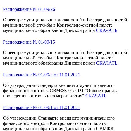
Распоряжение № 01-09/26
О реестре муниципальных должностей и Реестре должностей
муниципальной службы в Контрольно-счетной палате
муниципального образования Динской район
СКАЧАТЬ
Распоряжение № 01-09/15
О реестре муниципальных должностей и Реестре должностей
муниципальной службы в Контрольно-счетной палате
муниципального образования Динской район
СКАЧАТЬ
Распоряжение № 01-09/2 от 11.01.2021
Об утверждении стандарта внешнего муниципального
финансового контроля СВМФК 01/2021 "Общие правила
проведения контрольного мероприятия"
СКАЧАТЬ
Распоряжение № 01-09/1 от 11.01.2021
Об утверждении Стандарта внешнего муниципального
финансового контроля Контрольно-счетной палаты
муниципального образования Динской район СВМФК