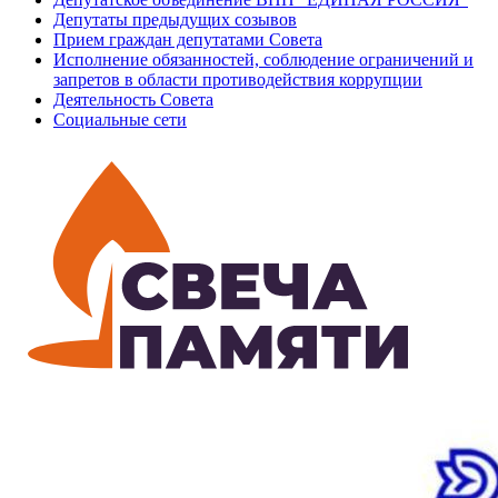
Депутаты предыдущих созывов
Прием граждан депутатами Совета
Исполнение обязанностей, соблюдение ограничений и
запретов в области противодействия коррупции
Деятельность Совета
Социальные сети