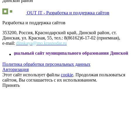
Динской район
OUT IT - Разработка и поддержка сайтов
Разработка и поддержка сайтов
353200, Россия, Краснодарский край, Динской район, ст.
Динская, ул. Красная, 55, тел.: 8(86162)6-17-02 (приемная),
e-mail:
dinskaya@mo.krasnodar.ru
ьный сайт муниципального образования Динской район
Политика обработки персональных данных
Авторизация
Этот сайт использует файлы
cookie
. Продолжая пользоваться
сайтом, Вы соглашаетесь с их использованием.
Принять