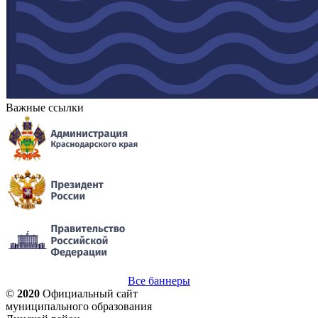
Важные ссылки
Все баннеры
©
2020
Официальный сайт
муниципального образования