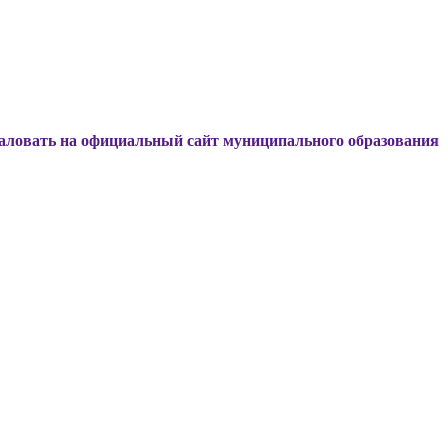
а официальный сайт муниципального образования Динской р