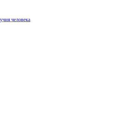
учия человека