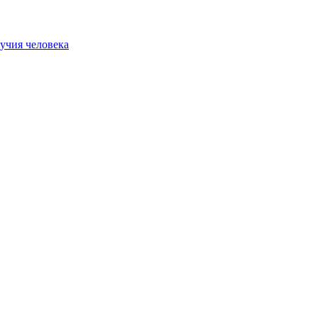
учия человека