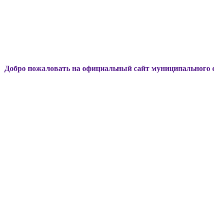
ожаловать на официальный сайт муниципального образовани