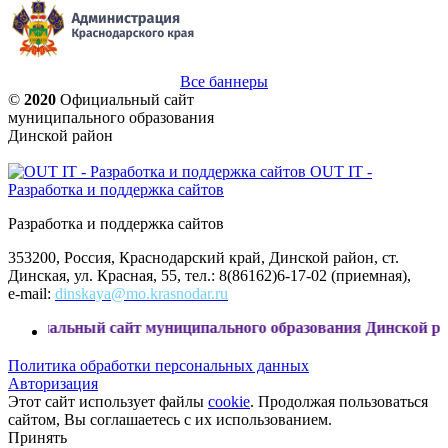
Все баннеры
©
2020
Официальный сайт
муниципального образования
Динской район
OUT IT -
Разработка и поддержка сайтов
Разработка и поддержка сайтов
353200, Россия, Краснодарский край, Динской район, ст.
Динская, ул. Красная, 55, тел.: 8(86162)6-17-02 (приемная),
e-mail:
dinskaya@mo.krasnodar.ru
ьный сайт муниципального образования Динской район
Политика обработки персональных данных
Авторизация
Этот сайт использует файлы
cookie
. Продолжая пользоваться
сайтом, Вы соглашаетесь с их использованием.
Принять