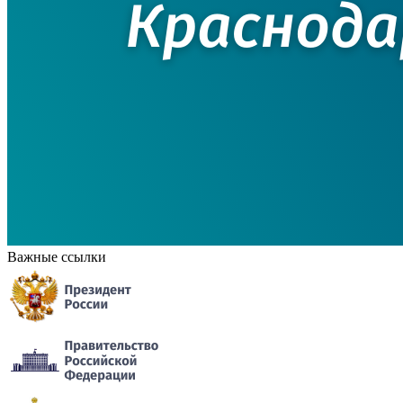
Важные ссылки