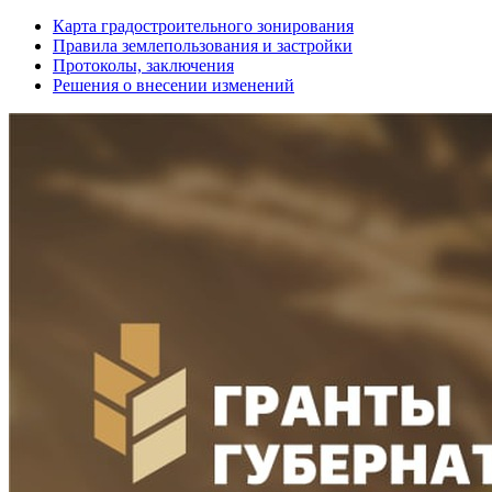
Карта градостроительного зонирования
Правила землепользования и застройки
Протоколы, заключения
Решения о внесении изменений