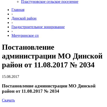
Пластуновское сельское поселение
Главная
›
Динской район
›
Градостроительное зонирование
›
Мичуринское сп
Постановление
администрации МО Динской
район от 11.08.2017 № 2034
15.08.2017
Постановление администрации МО Динской
район от 11.08.2017 № 2034
Скачать