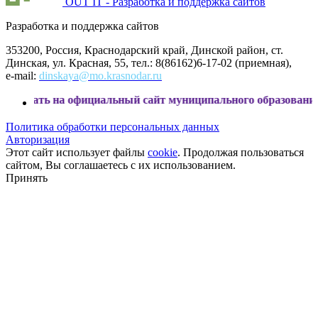
OUT IT - Разработка и поддержка сайтов
Разработка и поддержка сайтов
353200, Россия, Краснодарский край, Динской район, ст.
Динская, ул. Красная, 55, тел.: 8(86162)6-17-02 (приемная),
e-mail:
dinskaya@mo.krasnodar.ru
 на официальный сайт муниципального образования Динской
Политика обработки персональных данных
Авторизация
Этот сайт использует файлы
cookie
. Продолжая пользоваться
сайтом, Вы соглашаетесь с их использованием.
Принять