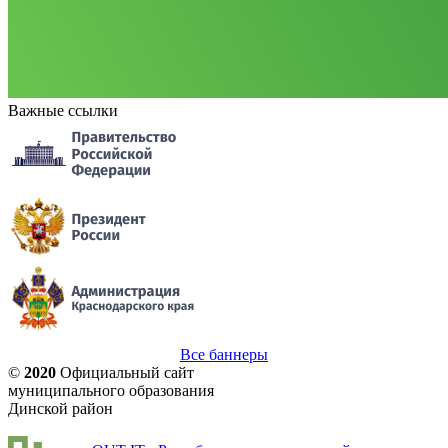
Важные ссылки
Все баннеры
©
2020
Официальный сайт
муниципального образования
Динской район