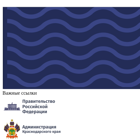
Важные ссылки