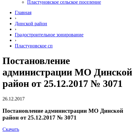
Пластуновское сельское поселение
Главная
›
Динской район
›
Градостроительное зонирование
›
Пластуновское сп
Постановление
администрации МО Динской
район от 25.12.2017 № 3071
26.12.2017
Постановление администрации МО Динской
район от 25.12.2017 № 3071
Скачать