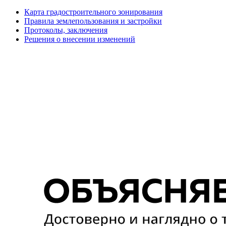
Карта градостроительного зонирования
Правила землепользования и застройки
Протоколы, заключения
Решения о внесении изменений