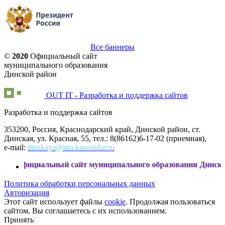
Все баннеры
©
2020
Официальный сайт
муниципального образования
Динской район
OUT IT - Разработка и поддержка сайтов
Разработка и поддержка сайтов
353200, Россия, Краснодарский край, Динской район, ст.
Динская, ул. Красная, 55, тел.: 8(86162)6-17-02 (приемная),
e-mail:
dinskaya@mo.krasnodar.ru
циальный сайт муниципального образования Динской район
Политика обработки персональных данных
Авторизация
Этот сайт использует файлы
cookie
. Продолжая пользоваться
сайтом, Вы соглашаетесь с их использованием.
Принять