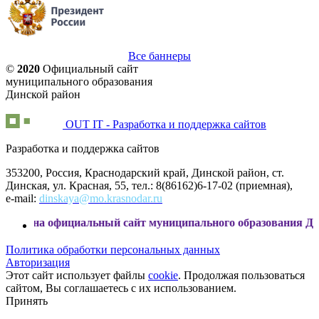
Все баннеры
©
2020
Официальный сайт
муниципального образования
Динской район
OUT IT - Разработка и поддержка сайтов
Разработка и поддержка сайтов
353200, Россия, Краснодарский край, Динской район, ст.
Динская, ул. Красная, 55, тел.: 8(86162)6-17-02 (приемная),
e-mail:
dinskaya@mo.krasnodar.ru
официальный сайт муниципального образования Динской рай
Политика обработки персональных данных
Авторизация
Этот сайт использует файлы
cookie
. Продолжая пользоваться
сайтом, Вы соглашаетесь с их использованием.
Принять