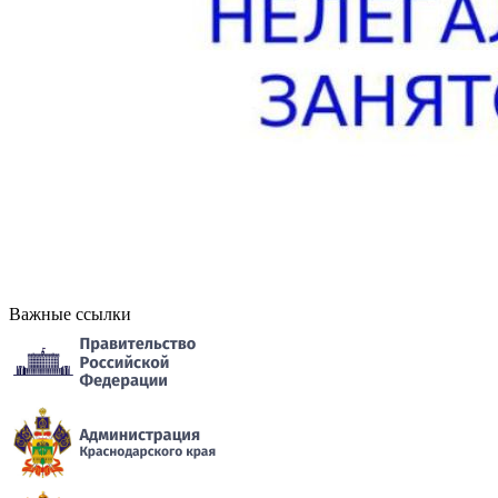
Важные ссылки