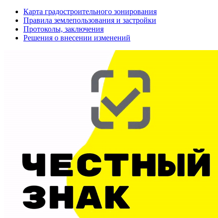
Карта градостроительного зонирования
Правила землепользования и застройки
Протоколы, заключения
Решения о внесении изменений