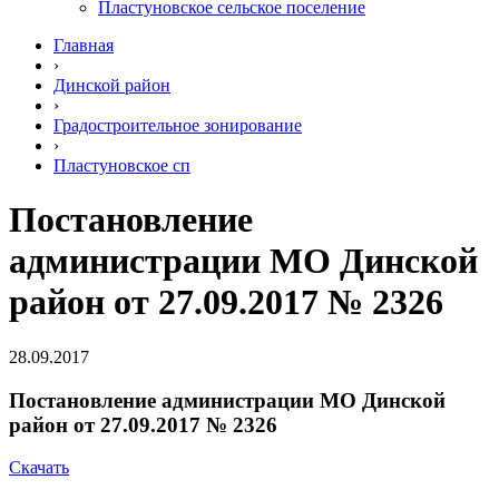
Пластуновское сельское поселение
Главная
›
Динской район
›
Градостроительное зонирование
›
Пластуновское сп
Постановление
администрации МО Динской
район от 27.09.2017 № 2326
28.09.2017
Постановление администрации МО Динской
район от 27.09.2017 № 2326
Скачать