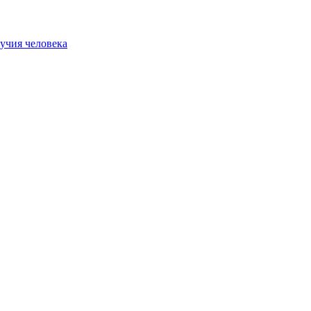
учия человека