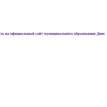
циальный сайт муниципального образования Динской район