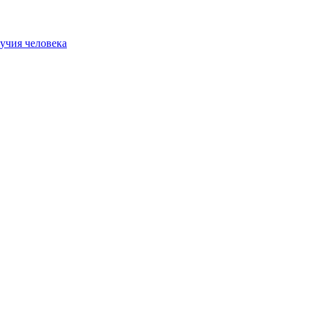
учия человека