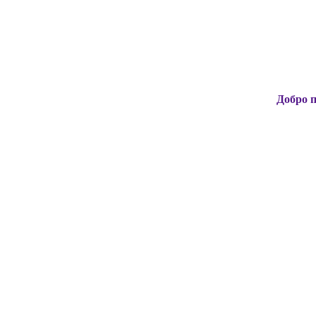
Добро пожаловать