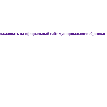
 на официальный сайт муниципального образования Динско