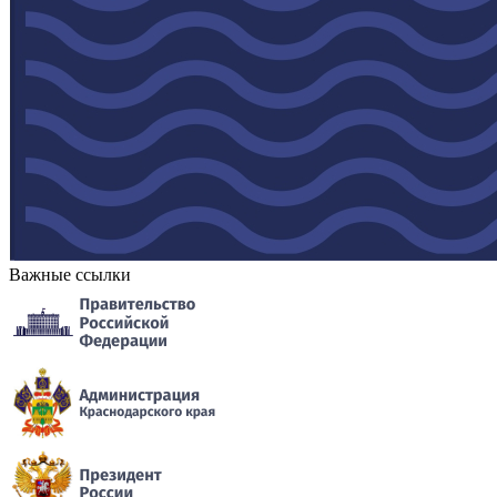
Важные ссылки