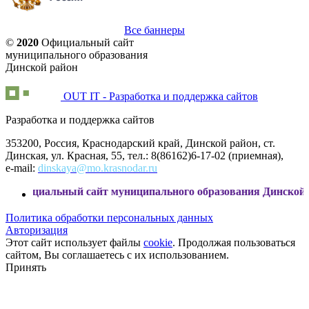
Все баннеры
©
2020
Официальный сайт
муниципального образования
Динской район
OUT IT - Разработка и поддержка сайтов
Разработка и поддержка сайтов
353200, Россия, Краснодарский край, Динской район, ст.
Динская, ул. Красная, 55, тел.: 8(86162)6-17-02 (приемная),
e-mail:
dinskaya@mo.krasnodar.ru
льный сайт муниципального образования Динской район
Политика обработки персональных данных
Авторизация
Этот сайт использует файлы
cookie
. Продолжая пользоваться
сайтом, Вы соглашаетесь с их использованием.
Принять