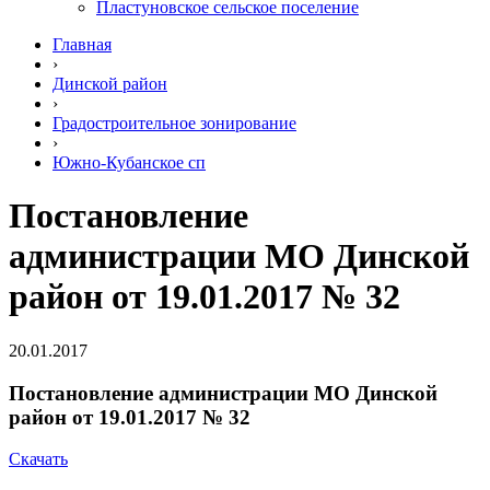
Пластуновское сельское поселение
Главная
›
Динской район
›
Градостроительное зонирование
›
Южно-Кубанское сп
Постановление
администрации МО Динской
район от 19.01.2017 № 32
20.01.2017
Постановление администрации МО Динской
район от 19.01.2017 № 32
Скачать