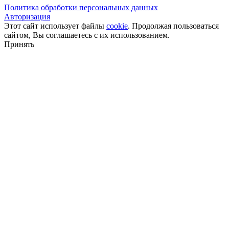
Политика обработки персональных данных
Авторизация
Этот сайт использует файлы
cookie
. Продолжая пользоваться
сайтом, Вы соглашаетесь с их использованием.
Принять