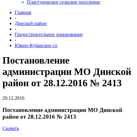
Пластуновское сельское поселение
Главная
›
Динской район
›
Градостроительное зонирование
›
Южно-Кубанское сп
Постановление
администрации МО Динской
район от 28.12.2016 № 2413
29.12.2016
Постановление администрации МО Динской
район от 28.12.2016 № 2413
Скачать