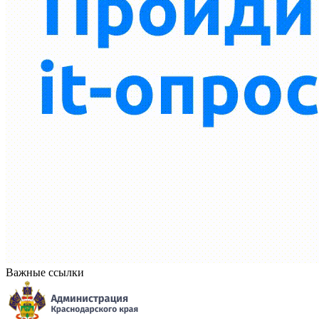
Важные ссылки