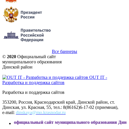
Все баннеры
©
2020
Официальный сайт
муниципального образования
Динской район
OUT IT -
Разработка и поддержка сайтов
Разработка и поддержка сайтов
353200, Россия, Краснодарский край, Динской район, ст.
Динская, ул. Красная, 55, тел.: 8(86162)6-17-02 (приемная),
e-mail:
dinskaya@mo.krasnodar.ru
ициальный сайт муниципального образования Динской район