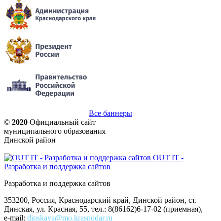
Все баннеры
©
2020
Официальный сайт
муниципального образования
Динской район
OUT IT -
Разработка и поддержка сайтов
Разработка и поддержка сайтов
353200, Россия, Краснодарский край, Динской район, ст.
Динская, ул. Красная, 55, тел.: 8(86162)6-17-02 (приемная),
e-mail:
dinskaya@mo.krasnodar.ru