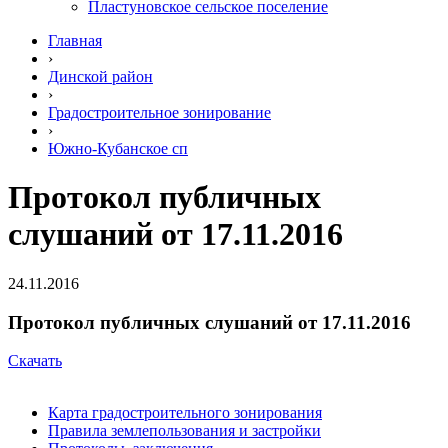
Пластуновское сельское поселение
Главная
›
Динской район
›
Градостроительное зонирование
›
Южно-Кубанское сп
Протокол публичных
слушаний от 17.11.2016
24.11.2016
Протокол публичных слушаний от 17.11.2016
Скачать
Карта градостроительного зонирования
Правила землепользования и застройки