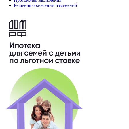
Протоколы, заключения
Решения о внесении изменений