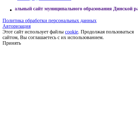
ый сайт муниципального образования Динской район
Политика обработки персональных данных
Авторизация
Этот сайт использует файлы
cookie
. Продолжая пользоваться
сайтом, Вы соглашаетесь с их использованием.
Принять