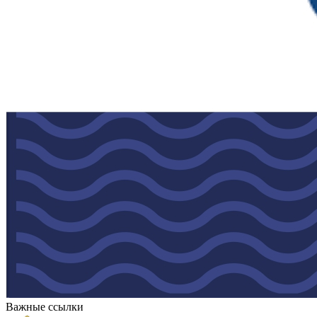
Важные ссылки