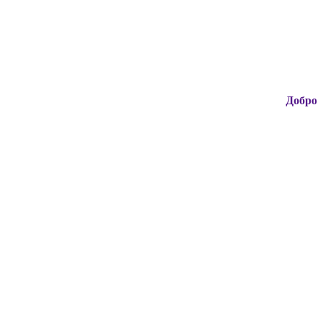
Добро пожалова