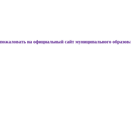
ть на официальный сайт муниципального образования Динск