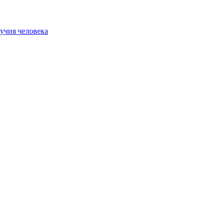
учия человека