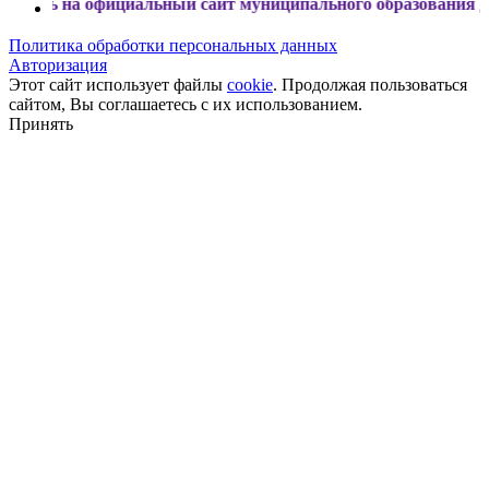
официальный сайт муниципального образования Динской ра
Политика обработки персональных данных
Авторизация
Этот сайт использует файлы
cookie
. Продолжая пользоваться
сайтом, Вы соглашаетесь с их использованием.
Принять