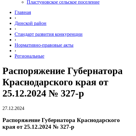
Пластуновское сельское поселение
Главная
›
Динской район
›
Стандарт развития конкуренции
›
Нормативно-правовые акты
›
Региональные
Распоряжение Губернатора
Краснодарского края от
25.12.2024 № 327-р
27.12.2024
Распоряжение Губернатора Краснодарского
края от 25.12.2024 № 327-р