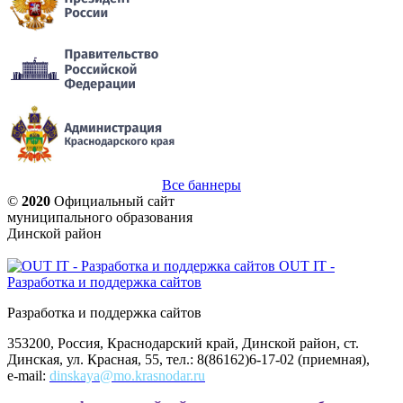
Все баннеры
©
2020
Официальный сайт
муниципального образования
Динской район
OUT IT -
Разработка и поддержка сайтов
Разработка и поддержка сайтов
353200, Россия, Краснодарский край, Динской район, ст.
Динская, ул. Красная, 55, тел.: 8(86162)6-17-02 (приемная),
e-mail:
dinskaya@mo.krasnodar.ru