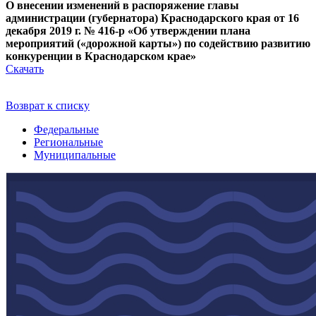
О внесении изменений в распоряжение главы
администрации (губернатора) Краснодарского края от 16
декабря 2019 г. № 416-р «Об утверждении плана
мероприятий («дорожной карты») по содействию развитию
конкуренции в Краснодарском крае»
Скачать
Возврат к списку
Федеральные
Региональные
Муниципальные