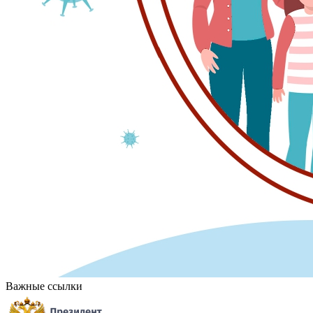
Важные ссылки