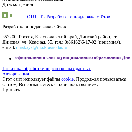
Динской район
OUT IT - Разработка и поддержка сайтов
Разработка и поддержка сайтов
353200, Россия, Краснодарский край, Динской район, ст.
Динская, ул. Красная, 55, тел.: 8(86162)6-17-02 (приемная),
e-mail:
dinskaya@mo.krasnodar.ru
ициальный сайт муниципального образования Динской райо
Политика обработки персональных данных
Авторизация
Этот сайт использует файлы
cookie
. Продолжая пользоваться
сайтом, Вы соглашаетесь с их использованием.
Принять