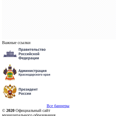
Важные ссылки
Все баннеры
©
2020
Официальный сайт
муниципального образования