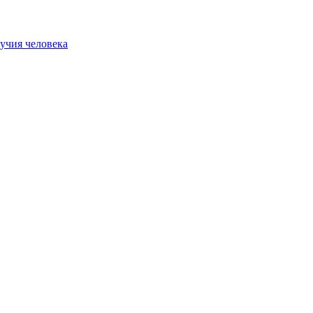
учия человека