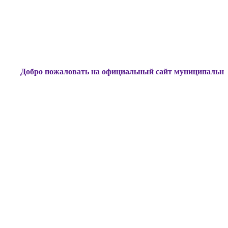
о пожаловать на официальный сайт муниципального образо