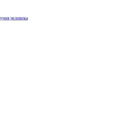
учия человека