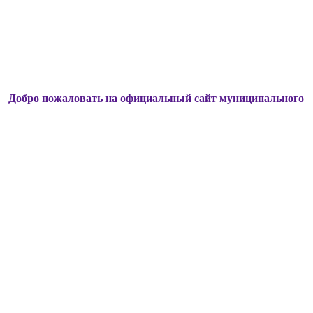
ожаловать на официальный сайт муниципального образовани