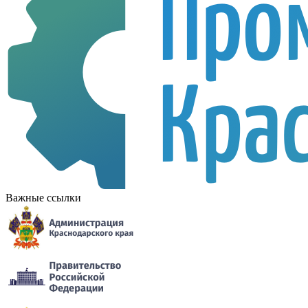
Важные ссылки