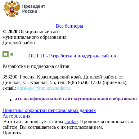
Все баннеры
©
2020
Официальный сайт
муниципального образования
Динской район
OUT IT - Разработка и поддержка сайтов
Разработка и поддержка сайтов
353200, Россия, Краснодарский край, Динской район, ст.
Динская, ул. Красная, 55, тел.: 8(86162)6-17-02 (приемная),
e-mail:
dinskaya@mo.krasnodar.ru
на официальный сайт муниципального образования Динской
Политика обработки персональных данных
Авторизация
Этот сайт использует файлы
cookie
. Продолжая пользоваться
сайтом, Вы соглашаетесь с их использованием.
Принять