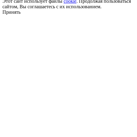
Этот сайт использует файлы
cookie
. Продолжая пользоваться
сайтом, Вы соглашаетесь с их использованием.
Принять