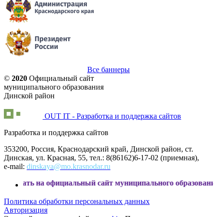
Все баннеры
©
2020
Официальный сайт
муниципального образования
Динской район
OUT IT - Разработка и поддержка сайтов
Разработка и поддержка сайтов
353200, Россия, Краснодарский край, Динской район, ст.
Динская, ул. Красная, 55, тел.: 8(86162)6-17-02 (приемная),
e-mail:
dinskaya@mo.krasnodar.ru
а официальный сайт муниципального образования Динской р
Политика обработки персональных данных
Авторизация