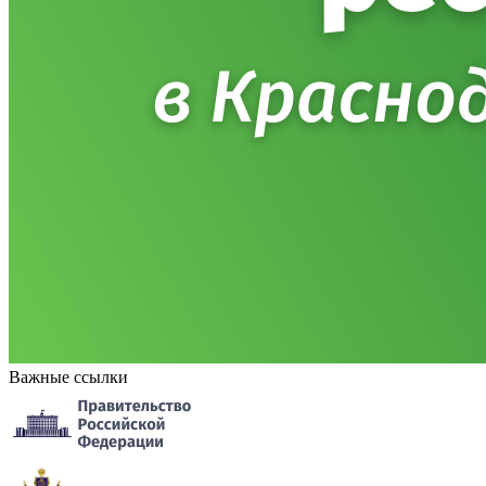
Важные ссылки