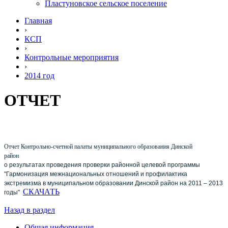
Пластуновское сельское поселение
Главная
›
КСП
›
Контрольные мероприятия
›
2014 год
ОТЧЕТ
Отчет Контрольно-счетной палаты муниципального образования Динской
район
о результатах проведения проверки
районной целевой программы
"Гармонизация межнациональных отношений и профилактика
экстремизма в муниципальном образовании Динской район на 2011 – 2013
СКАЧАТЬ
годы"
Назад в раздел
Общая информация