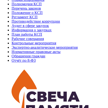
Полномочия КСП
Перечень законов
Положение о КСП
Регламент КСП
Противодействие коррупции
Аудит в сфере закупок
Информация о закупках
План работы КСП
Рабочие совещания
Контрольные мероприятия
Экспертно-аналитические мероприятия
Нормативные правовые акты
Обращения граждан
Отчёт по 8-ФЗ