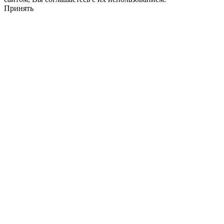
Принять