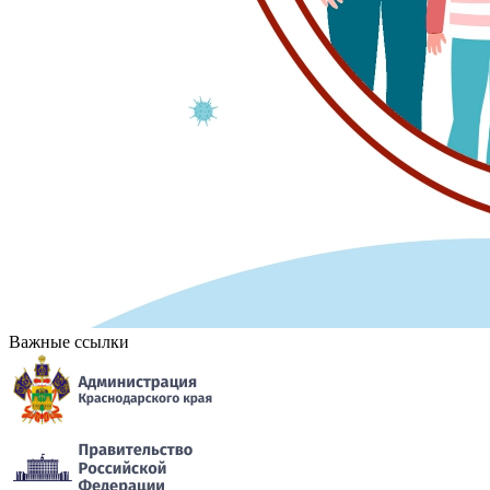
Важные ссылки