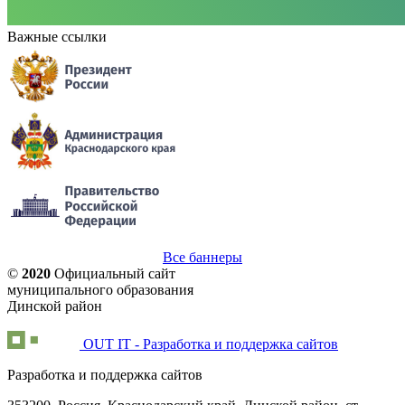
Важные ссылки
Все баннеры
©
2020
Официальный сайт
муниципального образования
Динской район
OUT IT - Разработка и поддержка сайтов
Разработка и поддержка сайтов