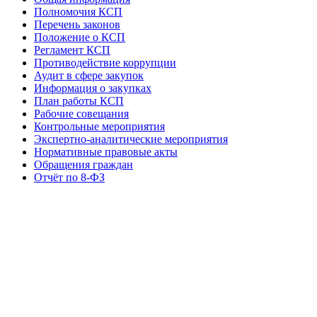
Полномочия КСП
Перечень законов
Положение о КСП
Регламент КСП
Противодействие коррупции
Аудит в сфере закупок
Информация о закупках
План работы КСП
Рабочие совещания
Контрольные мероприятия
Экспертно-аналитические мероприятия
Нормативные правовые акты
Обращения граждан
Отчёт по 8-ФЗ