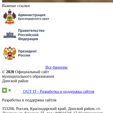
Важные ссылки
Все баннеры
©
2020
Официальный сайт
муниципального образования
Динской район
OUT IT - Разработка и поддержка сайтов
Разработка и поддержка сайтов
353200, Россия, Краснодарский край, Динской район, ст.