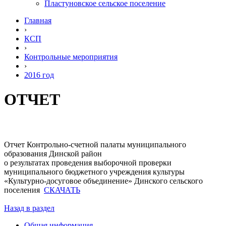
Пластуновское сельское поселение
Главная
›
КСП
›
Контрольные мероприятия
›
2016 год
ОТЧЕТ
Отчет Контрольно-счетной палаты муниципального
образования Динской район
о результатах проведения выборочной проверки
муниципального бюджетного учреждения культуры
«Культурно-досуговое объединение» Динского сельского
поселения
СКАЧАТЬ
Назад в раздел
Общая информация