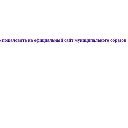
ть на официальный сайт муниципального образования Динс