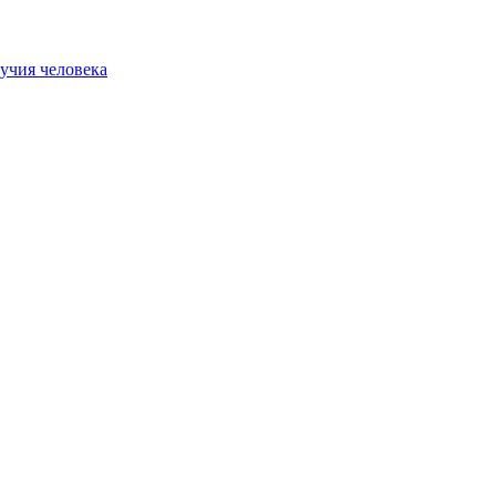
учия человека