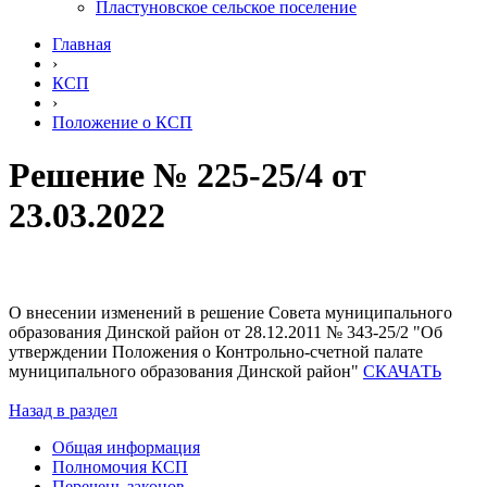
Пластуновское сельское поселение
Главная
›
КСП
›
Положение о КСП
Решение № 225-25/4 от
23.03.2022
О внесении изменений в решение Совета муниципального
образования Динской район от 28.12.2011 № 343-25/2 "Об
утверждении Положения о Контрольно-счетной палате
муниципального образования Динской район"
СКАЧАТЬ
Назад в раздел
Общая информация
Полномочия КСП
Перечень законов