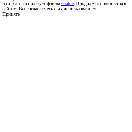
Этот сайт использует файлы
cookie
. Продолжая пользоваться
сайтом, Вы соглашаетесь с их использованием.
Принять