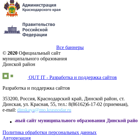
Все баннеры
©
2020
Официальный сайт
муниципального образования
Динской район
OUT IT - Разработка и поддержка сайтов
Разработка и поддержка сайтов
353200, Россия, Краснодарский край, Динской район, ст.
Динская, ул. Красная, 55, тел.: 8(86162)6-17-02 (приемная),
e-mail:
dinskaya@mo.krasnodar.ru
сайт муниципального образования Динской район
Политика обработки персональных данных
Авторизация