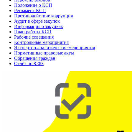
Положение о КСП
Регламент КСП
Противодействие коррупции
Аудит в сфере закупок
Информация о закупках
План работы КСП
Рабочие совещания
Контрольные мероприятия
Экспертно-аналитические мероприятия
Нормативные правовые акты
Обращения граждан
Отчёт по 8-ФЗ