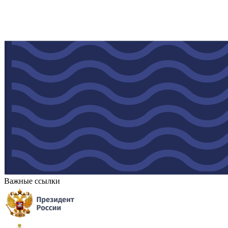
Важные ссылки