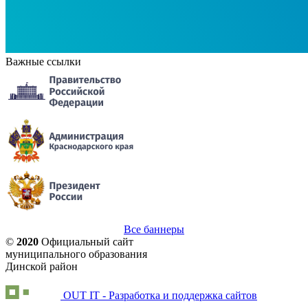
Важные ссылки
Все баннеры
©
2020
Официальный сайт
муниципального образования
Динской район
OUT IT - Разработка и поддержка сайтов