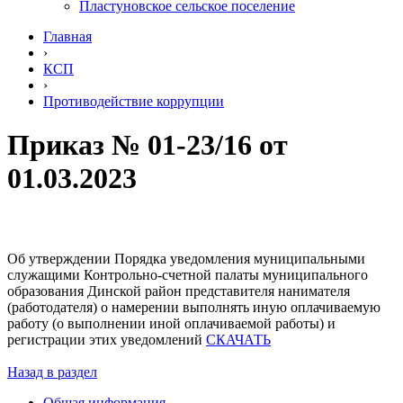
Пластуновское сельское поселение
Главная
›
КСП
›
Противодействие коррупции
Приказ № 01-23/16 от
01.03.2023
Об утверждении Порядка уведомления муниципальными
служащими Контрольно-счетной палаты муниципального
образования Динской район представителя нанимателя
(работодателя) о намерении выполнять иную оплачиваемую
работу (о выполнении иной оплачиваемой работы) и
регистрации этих уведомлений
СКАЧАТЬ
Назад в раздел
Общая информация