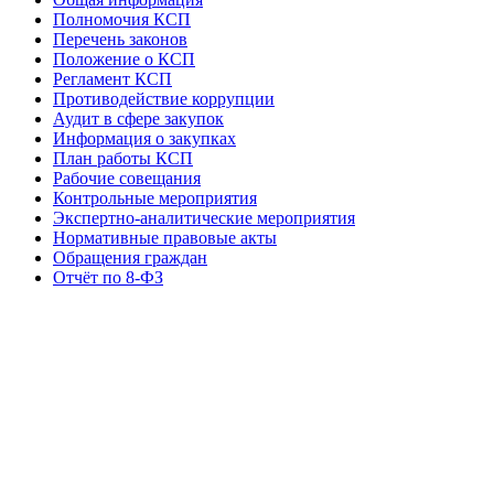
Полномочия КСП
Перечень законов
Положение о КСП
Регламент КСП
Противодействие коррупции
Аудит в сфере закупок
Информация о закупках
План работы КСП
Рабочие совещания
Контрольные мероприятия
Экспертно-аналитические мероприятия
Нормативные правовые акты
Обращения граждан
Отчёт по 8-ФЗ