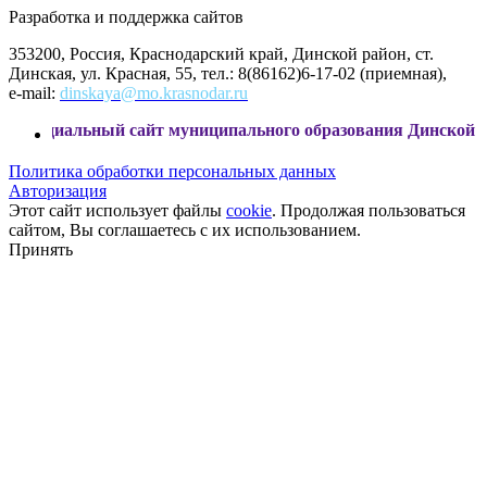
Разработка и поддержка сайтов
353200, Россия, Краснодарский край, Динской район, ст.
Динская, ул. Красная, 55, тел.: 8(86162)6-17-02 (приемная),
e-mail:
dinskaya@mo.krasnodar.ru
ный сайт муниципального образования Динской район
Политика обработки персональных данных
Авторизация
Этот сайт использует файлы
cookie
. Продолжая пользоваться
сайтом, Вы соглашаетесь с их использованием.
Принять