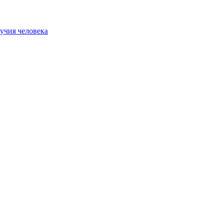
учия человека