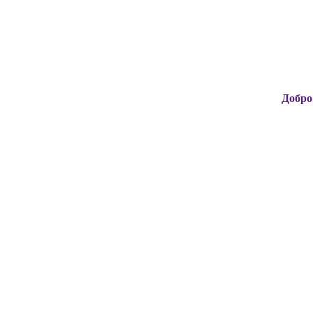
Добро пожалова