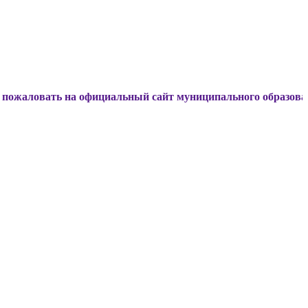
ть на официальный сайт муниципального образования Динск