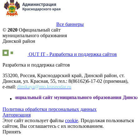
Все баннеры
©
2020
Официальный сайт
муниципального образования
Динской район
OUT IT - Разработка и поддержка сайтов
Разработка и поддержка сайтов
353200, Россия, Краснодарский край, Динской район, ст.
Динская, ул. Красная, 55, тел.: 8(86162)6-17-02 (приемная),
e-mail:
dinskaya@mo.krasnodar.ru
альный сайт муниципального образования Динской район
Политика обработки персональных данных
Авторизация
Этот сайт использует файлы
cookie
. Продолжая пользоваться
сайтом, Вы соглашаетесь с их использованием.
Принять