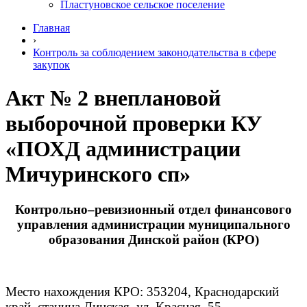
Пластуновское сельское поселение
Главная
›
Контроль за соблюдением законодательства в сфере
закупок
Акт № 2 внеплановой
выборочной проверки КУ
«ПОХД администрации
Мичуринского сп»
Контрольно–ревизионный отдел финансового
управления администрации муниципального
образования Динской район (КРО)
Место нахождения КРО: 353204, Краснодарский
край, станица Динская, ул. Красная, 55