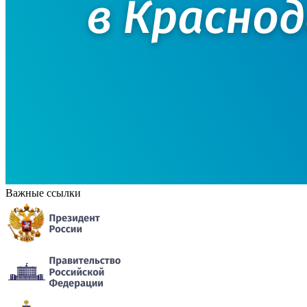
Важные ссылки