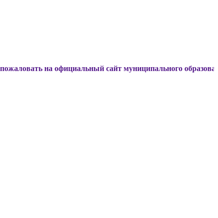
ть на официальный сайт муниципального образования Динск