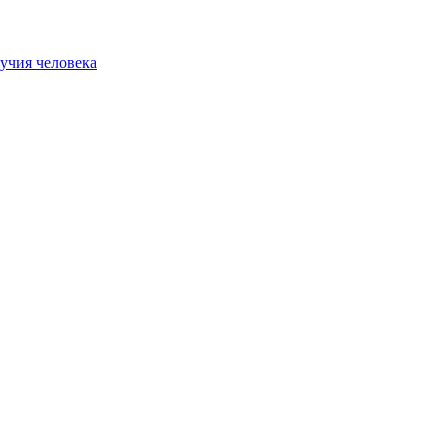
учия человека