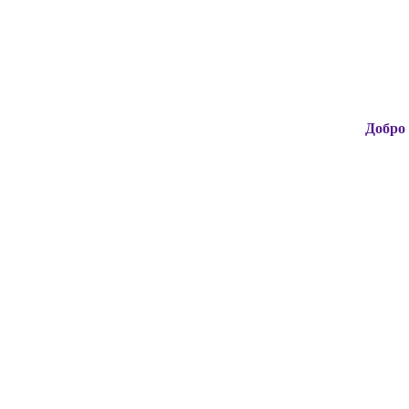
Добро пожалова