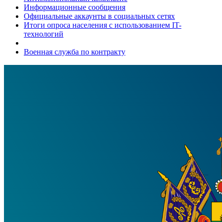
Информационные сообщения
Официальные аккаунты в социальных сетях
Итоги опроса населения с использованием IT-
технологий
Военная служба по контракту