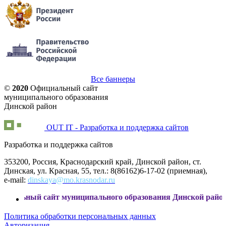
Все баннеры
©
2020
Официальный сайт
муниципального образования
Динской район
OUT IT - Разработка и поддержка сайтов
Разработка и поддержка сайтов
353200, Россия, Краснодарский край, Динской район, ст.
Динская, ул. Красная, 55, тел.: 8(86162)6-17-02 (приемная),
e-mail:
dinskaya@mo.krasnodar.ru
айт муниципального образования Динской район
Политика обработки персональных данных
Авторизация