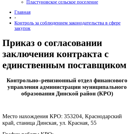
Пластуновское сельское поселение
Главная
›
Контроль за соблюдением законодательства в сфере
закупок
Приказ о согласовании
заключения контракта с
единственным поставщиком
Контрольно–ревизионный отдел финансового
управления администрации муниципального
образования Динской район (КРО)
Место нахождения КРО: 353204, Краснодарский
край, станица Динская, ул. Красная, 55