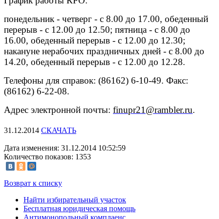
График работы КРО:
понедельник - четверг - с 8.00 до 17.00, обеденный
перерыв - с 12.00 до 12.50; пятница - с 8.00 до
16.00, обеденный перерыв - с 12.00 до 12.30;
накануне нерабочих праздничных дней - с 8.00 до
14.20, обеденный перерыв - с 12.00 до 12.28.
Телефоны для справок: (86162) 6-10-49. Факс:
(86162) 6-22-08.
Адрес электронной почты:
finupr21@rambler.ru
.
31.12.2014
СКАЧАТЬ
Дата изменения: 31.12.2014 10:52:59
Количество показов: 1353
Возврат к списку
Найти избирательный участок
Бесплатная юридическая помощь
Антимонопольный комплаенс