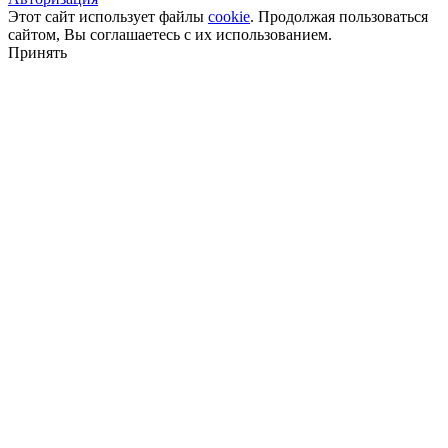
Этот сайт использует файлы
cookie
. Продолжая пользоваться
сайтом, Вы соглашаетесь с их использованием.
Принять