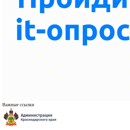
Важные ссылки