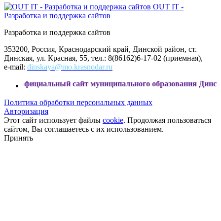
OUT IT -
Разработка и поддержка сайтов
Разработка и поддержка сайтов
353200, Россия, Краснодарский край, Динской район, ст.
Динская, ул. Красная, 55, тел.: 8(86162)6-17-02 (приемная),
e-mail:
dinskaya@mo.krasnodar.ru
иальный сайт муниципального образования Динской район
Политика обработки персональных данных
Авторизация
Этот сайт использует файлы
cookie
. Продолжая пользоваться
сайтом, Вы соглашаетесь с их использованием.
Принять