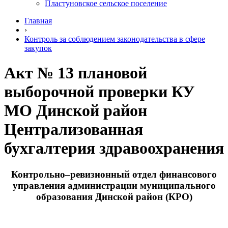
Пластуновское сельское поселение
Главная
›
Контроль за соблюдением законодательства в сфере
закупок
Акт № 13 плановой
выборочной проверки КУ
МО Динской район
Централизованная
бухгалтерия здравоохранения
Контрольно–ревизионный отдел финансового
управления администрации муниципального
образования Динской район (КРО)