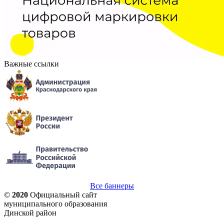
Важные ссылки
Все баннеры
©
2020
Официальный сайт
муниципального образования
Динской район