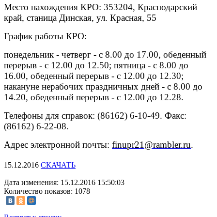
Место нахождения КРО: 353204, Краснодарский
край, станица Динская, ул. Красная, 55
График работы КРО:
понедельник - четверг - с 8.00 до 17.00, обеденный
перерыв - с 12.00 до 12.50; пятница - с 8.00 до
16.00, обеденный перерыв - с 12.00 до 12.30;
накануне нерабочих праздничных дней - с 8.00 до
14.20, обеденный перерыв - с 12.00 до 12.28.
Телефоны для справок: (86162) 6-10-49. Факс:
(86162) 6-22-08.
Адрес электронной почты:
finupr21@rambler.ru
.
15.12.2016
СКАЧАТЬ
Дата изменения: 15.12.2016 15:50:03
Количество показов: 1078