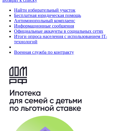
Возврат к списку
Найти избирательный участок
Бесплатная юридическая помощь
Антимонопольный комплаенс
Информационные сообщения
Официальные аккаунты в социальных сетях
Итоги опроса населения с использованием IT-
технологий
Военная служба по контракту