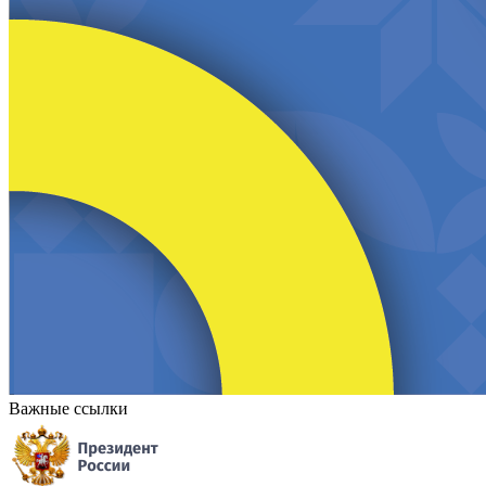
Важные ссылки