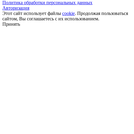
Политика обработки персональных данных
Авторизация
Этот сайт использует файлы
cookie
. Продолжая пользоваться
сайтом, Вы соглашаетесь с их использованием.
Принять