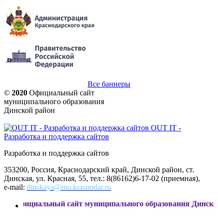
Все баннеры
©
2020
Официальный сайт
муниципального образования
Динской район
OUT IT -
Разработка и поддержка сайтов
Разработка и поддержка сайтов
353200, Россия, Краснодарский край, Динской район, ст.
Динская, ул. Красная, 55, тел.: 8(86162)6-17-02 (приемная),
e-mail:
dinskaya@mo.krasnodar.ru
альный сайт муниципального образования Динской район