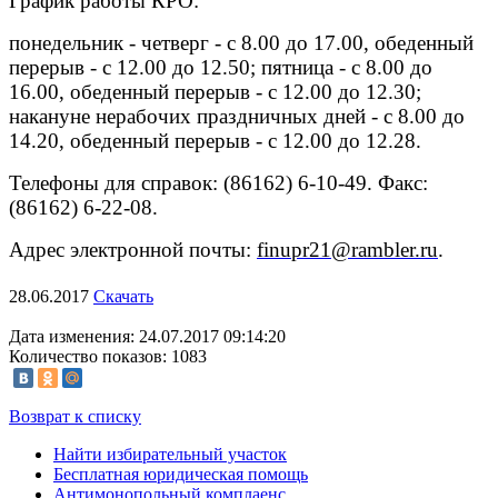
График работы КРО:
понедельник - четверг - с 8.00 до 17.00, обеденный
перерыв - с 12.00 до 12.50; пятница - с 8.00 до
16.00, обеденный перерыв - с 12.00 до 12.30;
накануне нерабочих праздничных дней - с 8.00 до
14.20, обеденный перерыв - с 12.00 до 12.28.
Телефоны для справок: (86162) 6-10-49. Факс:
(86162) 6-22-08.
Адрес электронной почты:
finupr21@rambler.ru
.
28.06.2017
Скачать
Дата изменения: 24.07.2017 09:14:20
Количество показов: 1083
Возврат к списку
Найти избирательный участок
Бесплатная юридическая помощь
Антимонопольный комплаенс