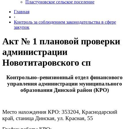
Пластуновское сельское поселение
Главная
›
Контроль за соблюдением законодательства в сфере
закупок
Акт № 1 плановой проверки
администрации
Новотитаровского сп
Контрольно–ревизионный отдел финансового
управления администрации муниципального
образования Динской район (КРО)
Место нахождения КРО: 353204, Краснодарский
край, станица Динская, ул. Красная, 55