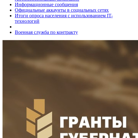
Информационные сообщения
Официальные аккаунты в социальных сетях
Итоги опроса населения с использованием IT-
технологий
Военная служба по контракту