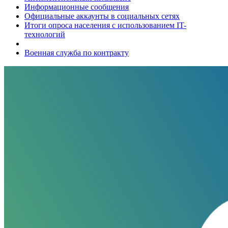
Информационные сообщения
Официальные аккаунты в социальных сетях
Итоги опроса населения с использованием IT-
технологий
Военная служба по контракту