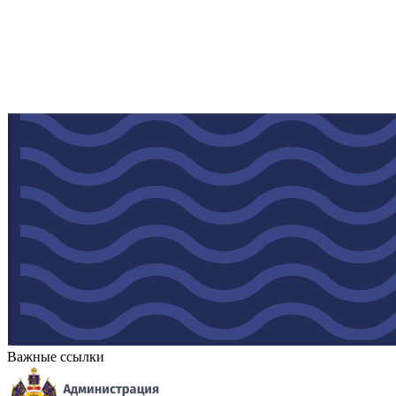
Важные ссылки