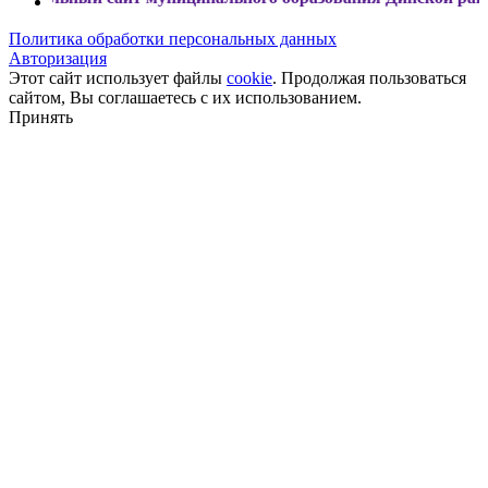
Политика обработки персональных данных
Авторизация
Этот сайт использует файлы
cookie
. Продолжая пользоваться
сайтом, Вы соглашаетесь с их использованием.
Принять