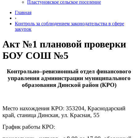
Пластуновское сельское поселение
Главная
›
Контроль за соблюдением законодательства в сфере
закупок
Акт №1 плановой проверки
БОУ СОШ №5
Контрольно–ревизионный отдел финансового
управления администрации муниципального
образования Динской район (КРО)
Место нахождения КРО: 353204, Краснодарский
край, станица Динская, ул. Красная, 55
График работы КРО: