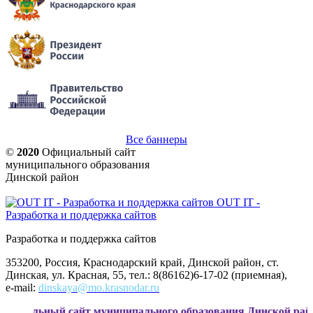
Все баннеры
©
2020
Официальный сайт
муниципального образования
Динской район
OUT IT -
Разработка и поддержка сайтов
Разработка и поддержка сайтов
353200, Россия, Краснодарский край, Динской район, ст.
Динская, ул. Красная, 55, тел.: 8(86162)6-17-02 (приемная),
e-mail:
dinskaya@mo.krasnodar.ru
сайт муниципального образования Динской район