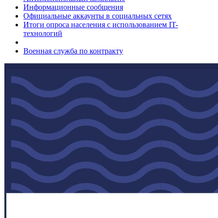
Информационные сообщения
Официальные аккаунты в социальных сетях
Итоги опроса населения с использованием IT-
технологий
Военная служба по контракту