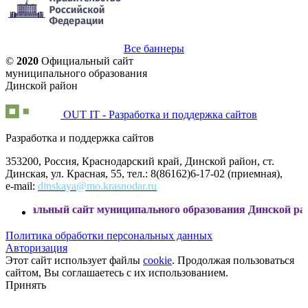
Все баннеры
©
2020
Официальный сайт
муниципального образования
Динской район
OUT IT - Разработка и поддержка сайтов
Разработка и поддержка сайтов
353200, Россия, Краснодарский край, Динской район, ст.
Динская, ул. Красная, 55, тел.: 8(86162)6-17-02 (приемная),
e-mail:
dinskaya@mo.krasnodar.ru
ый сайт муниципального образования Динской район
Политика обработки персональных данных
Авторизация
Этот сайт использует файлы
cookie
. Продолжая пользоваться
сайтом, Вы соглашаетесь с их использованием.
Принять