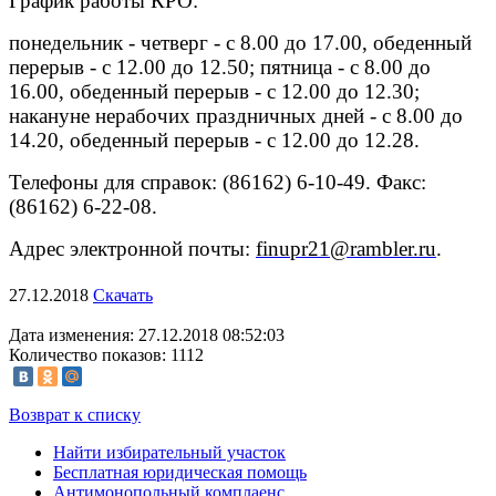
График работы КРО:
понедельник - четверг - с 8.00 до 17.00, обеденный
перерыв - с 12.00 до 12.50; пятница - с 8.00 до
16.00, обеденный перерыв - с 12.00 до 12.30;
накануне нерабочих праздничных дней - с 8.00 до
14.20, обеденный перерыв - с 12.00 до 12.28.
Телефоны для справок: (86162) 6-10-49. Факс:
(86162) 6-22-08.
Адрес электронной почты:
finupr21@rambler.ru
.
27.12.2018
Скачать
Дата изменения: 27.12.2018 08:52:03
Количество показов: 1112
Возврат к списку
Найти избирательный участок
Бесплатная юридическая помощь
Антимонопольный комплаенс