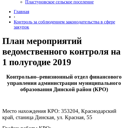
Пластуновское сельское поселение
Главная
›
Контроль за соблюдением законодательства в сфере
закупок
План мероприятий
ведомственного контроля на
1 полугодие 2019
Контрольно–ревизионный отдел финансового
управления администрации муниципального
образования Динской район (КРО)
Место нахождения КРО: 353204, Краснодарский
край, станица Динская, ул. Красная, 55