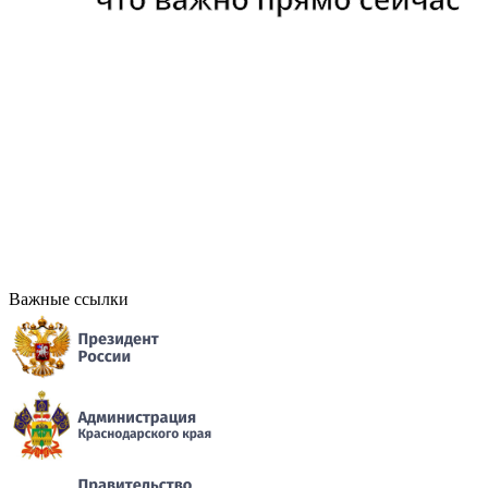
Важные ссылки