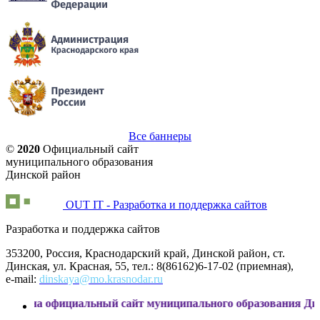
Все баннеры
©
2020
Официальный сайт
муниципального образования
Динской район
OUT IT - Разработка и поддержка сайтов
Разработка и поддержка сайтов
353200, Россия, Краснодарский край, Динской район, ст.
Динская, ул. Красная, 55, тел.: 8(86162)6-17-02 (приемная),
e-mail:
dinskaya@mo.krasnodar.ru
ициальный сайт муниципального образования Динской район