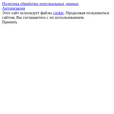
Политика обработки персональных данных
Авторизация
Этот сайт использует файлы
cookie
. Продолжая пользоваться
сайтом, Вы соглашаетесь с их использованием.
Принять