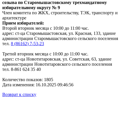
созыва по Старомышастовскому трехмандатному
избирательному округу № 9
Член комитета по ЖКХ, строительству, ТЭК, транспорту и
архитектуре
Прием избирателей:
Второй вторник месяца с 10:00 до 11:00 час.
адрес: ст-ца Старомышастовская, ул. Красная, 133, здание
администрации Старомышастовского сельского поселения
тел.
8 (86162) 7-53-23
Третий вторник месяца с 10:00 до 11:00 час.
адрес: ст-ца Новотитаровская, ул. Советская, 63, здание
администрации Новотитаровского сельского поселения
тел. 8-861 624 35 40
Количество показов: 1805
Дата изменения: 16.10.2025 09:46:56
Возврат к списку