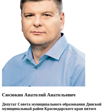
Сюсюкин Анатолий Анатольевич
Депутат Совета муниципального образования Динской
муниципальный район Краснодарского края пятого