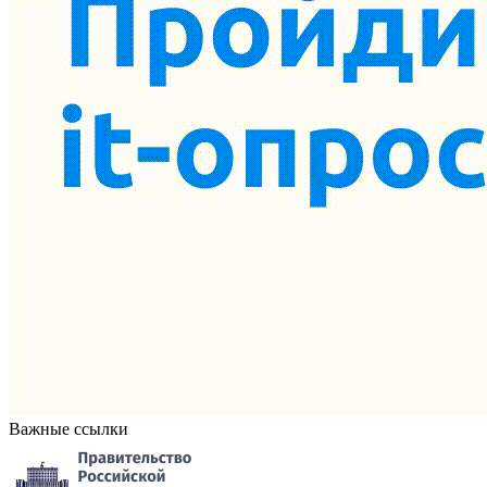
Важные ссылки