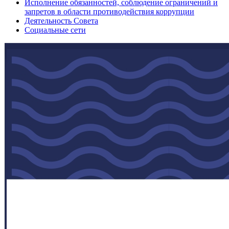
Исполнение обязанностей, соблюдение ограничений и
запретов в области противодействия коррупции
Деятельность Совета
Социальные сети