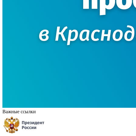
Важные ссылки