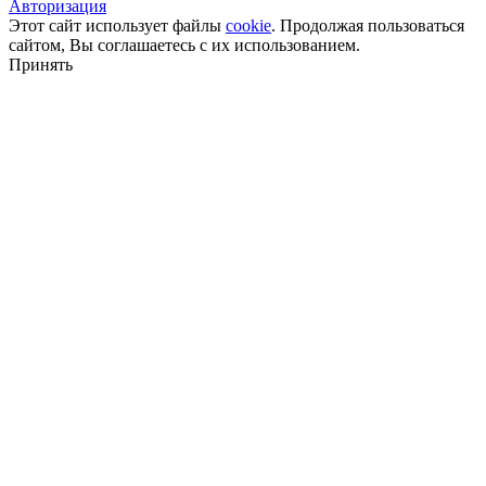
Авторизация
Этот сайт использует файлы
cookie
. Продолжая пользоваться
сайтом, Вы соглашаетесь с их использованием.
Принять