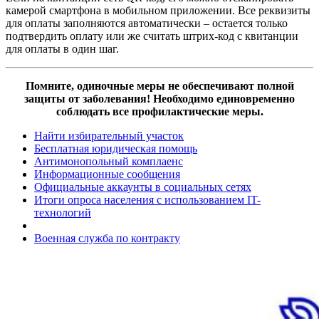
камерой смартфона в мобильном приложении. Все реквизиты
для оплаты заполняются автоматически – остается только
подтвердить оплату или же считать штрих-код с квитанции
для оплаты в один шаг.
Помните, одиночные меры не обеспечивают полной
защиты от заболевания! Необходимо единовременно
соблюдать все профилактические меры.
Найти избирательный участок
Бесплатная юридическая помощь
Антимонопольный комплаенс
Информационные сообщения
Официальные аккаунты в социальных сетях
Итоги опроса населения с использованием IT-
технологий
Военная служба по контракту