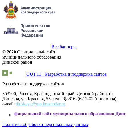
Все баннеры
©
2020
Официальный сайт
муниципального образования
Динской район
OUT IT - Разработка и поддержка сайтов
Разработка и поддержка сайтов
353200, Россия, Краснодарский край, Динской район, ст.
Динская, ул. Красная, 55, тел.: 8(86162)6-17-02 (приемная),
e-mail:
dinskaya@mo.krasnodar.ru
иальный сайт муниципального образования Динской район
Политика обработки персональных данных