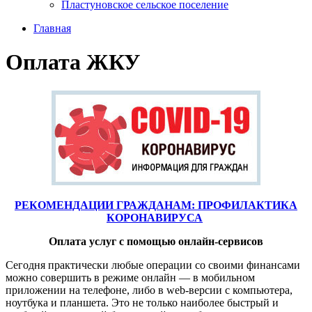
Пластуновское сельское поселение
Главная
Оплата ЖКУ
РЕКОМЕНДАЦИИ ГРАЖДАНАМ: ПРОФИЛАКТИКА
КОРОНАВИРУСА
Оплата услуг с помощью онлайн-сервисов
Сегодня практически любые операции со своими финансами
можно совершить в режиме онлайн — в мобильном
приложении на телефоне, либо в web-версии с компьютера,
ноутбука и планшета. Это не только наиболее быстрый и