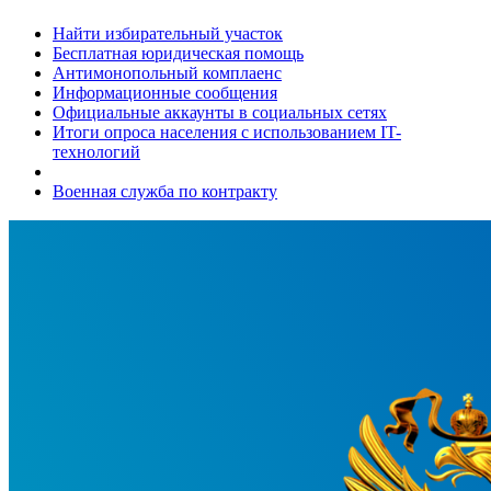
Найти избирательный участок
Бесплатная юридическая помощь
Антимонопольный комплаенс
Информационные сообщения
Официальные аккаунты в социальных сетях
Итоги опроса населения с использованием IT-
технологий
Военная служба по контракту