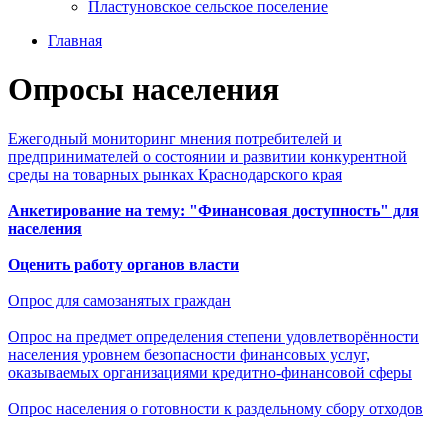
Пластуновское сельское поселение
Главная
Опросы населения
Ежегодный мониторинг мнения потребителей и
предпринимателей о состоянии и развитии конкурентной
среды на товарных рынках Краснодарского края
Анкетирование на тему: "Финансовая доступность" для
населения
Оценить работу органов власти
Опрос для самозанятых граждан
Опрос на предмет определения степени удовлетворённости
населения уровнем безопасности финансовых услуг,
оказываемых организациями кред
итно-финансовой сферы
Опрос населения о готовности к раздельному сбору отходов