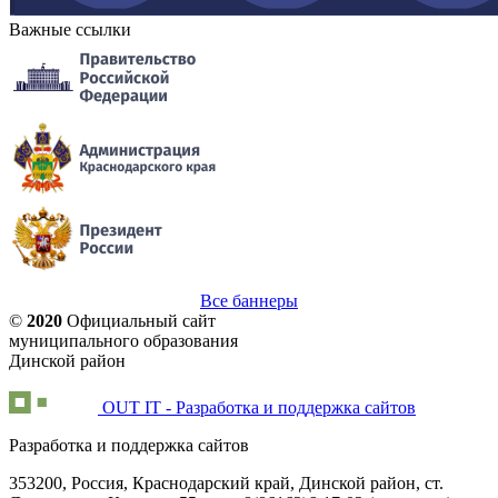
Важные ссылки
Все баннеры
©
2020
Официальный сайт
муниципального образования
Динской район
OUT IT - Разработка и поддержка сайтов
Разработка и поддержка сайтов
353200, Россия, Краснодарский край, Динской район, ст.