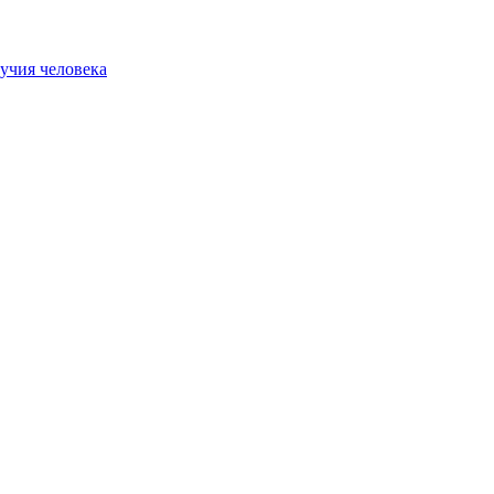
учия человека