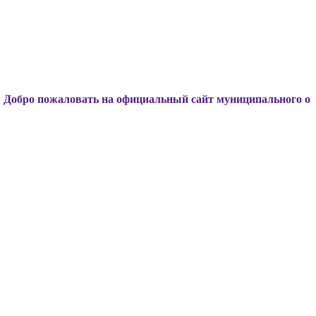
жаловать на официальный сайт муниципального образования