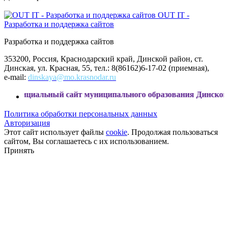
OUT IT -
Разработка и поддержка сайтов
Разработка и поддержка сайтов
353200, Россия, Краснодарский край, Динской район, ст.
Динская, ул. Красная, 55, тел.: 8(86162)6-17-02 (приемная),
e-mail:
dinskaya@mo.krasnodar.ru
ьный сайт муниципального образования Динской район
Политика обработки персональных данных
Авторизация
Этот сайт использует файлы
cookie
. Продолжая пользоваться
сайтом, Вы соглашаетесь с их использованием.
Принять