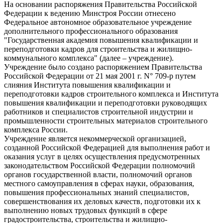
На основании распоряжения Правительства Российской
Федерации к ведению Минстроя России отнесено
Федеральное автономное образовательное учреждение
дополнительного профессионального образования
"Государственная академия повышения квалификации и
переподготовки кадров для строительства и жилищно-
коммунального комплекса" (далее – учреждение).
Учреждение было создано распоряжением Правительства
Российской Федерации от 21 мая 2001 г. N° 709-р путем
слияния Института повышения квалификации и
переподготовки кадров строительного комплекса и Института
повышения квалификации и переподготовки руководящих
работников и специалистов строительной индустрии и
промышленности строительных материалов строительного
комплекса России.
Учреждение является некоммерческой организацией,
созданной Российской Федерацией для выполнения работ и
оказания услуг в целях осуществления предусмотренных
законодательством Российской Федерации полномочий
органов государственной власти, полномочий органов
местного самоуправления в сферах науки, образования,
повышения профессиональных знаний специалистов,
совершенствования их деловых качеств, подготовки их к
выполнению новых трудовых функций в сфере
градостроительства, строительства и жилищно-