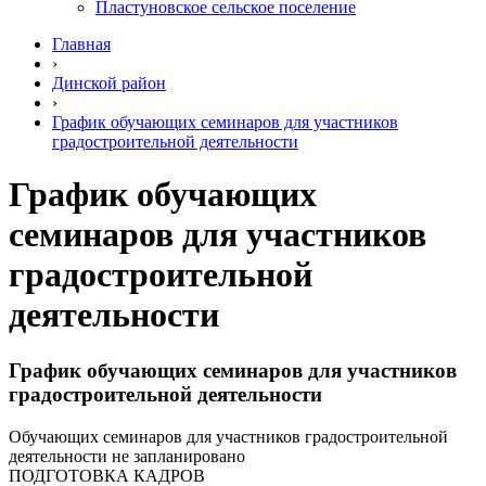
Пластуновское сельское поселение
Главная
›
Динской район
›
График обучающих семинаров для участников
градостроительной деятельности
График обучающих
семинаров для участников
градостроительной
деятельности
График обучающих семинаров для участников
градостроительной деятельности
Обучающих семинаров для участников градостроительной
деятельности не запланировано
ПОДГОТОВКА КАДРОВ