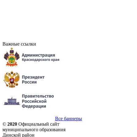
Важные ссылки
Все баннеры
©
2020
Официальный сайт
муниципального образования
Динской район