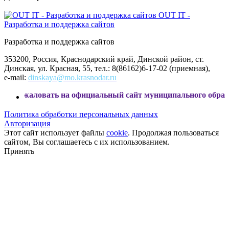
OUT IT -
Разработка и поддержка сайтов
Разработка и поддержка сайтов
353200, Россия, Краснодарский край, Динской район, ст.
Динская, ул. Красная, 55, тел.: 8(86162)6-17-02 (приемная),
e-mail:
dinskaya@mo.krasnodar.ru
ать на официальный сайт муниципального образования Дин
Политика обработки персональных данных
Авторизация
Этот сайт использует файлы
cookie
. Продолжая пользоваться
сайтом, Вы соглашаетесь с их использованием.
Принять