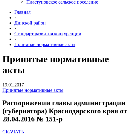
Пластуновское сельское поселение
Главная
›
Динской район
›
Стандарт развития конкуренции
›
Принятые нормативные акты
Принятые нормативные
акты
19.01.2017
Принятые нормативные акты
Распоряжении главы администрации
(губернатора) Краснодарского края от
28.04.2016 № 151-р
СКАЧАТЬ