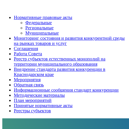
Нормативные правовые акты
Федеральные
Региональные
Муниципальные
Мониторинг состояния и развития конкурентной среды
на рынках товаров и услуг
Соглашения
Работа Совета
Реестр субъектов естественных монополий на
территории муниципального образования
Внедрение стандарта развития конкуренции в
Краснодарском крае
Мероприятия
Обратная связь
Информационные сообщения стандарт конкуренции
Методические материалы
План мероприятий
Принятые нормативные акты
Реестры субъектов