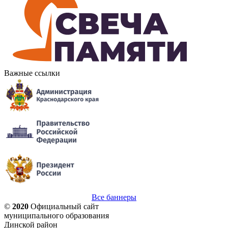
Важные ссылки
Все баннеры
©
2020
Официальный сайт
муниципального образования
Динской район